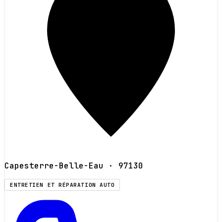
Capesterre-Belle-Eau
· 97130
ENTRETIEN ET RÉPARATION AUTO