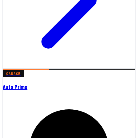
GARAGE
Auto Primo