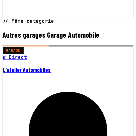
// Même catégorie
Autres garages Garage Automobile
GARAGE
☎ Direct
L'atelier Automobiles