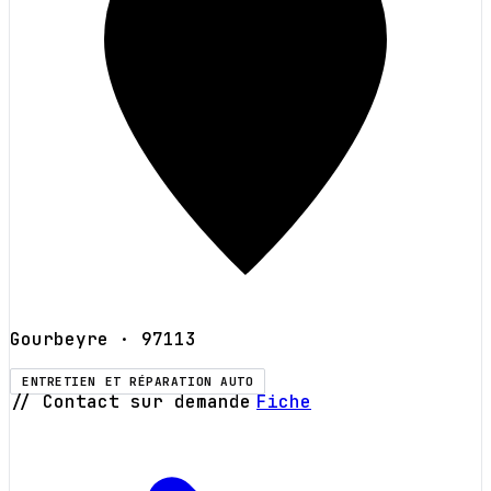
Gourbeyre
· 97113
ENTRETIEN ET RÉPARATION AUTO
// Contact sur demande
Fiche