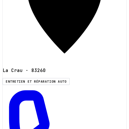
La Crau
· 83260
ENTRETIEN ET RÉPARATION AUTO