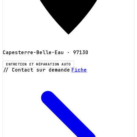
Capesterre-Belle-Eau
· 97130
ENTRETIEN ET RÉPARATION AUTO
// Contact sur demande
Fiche