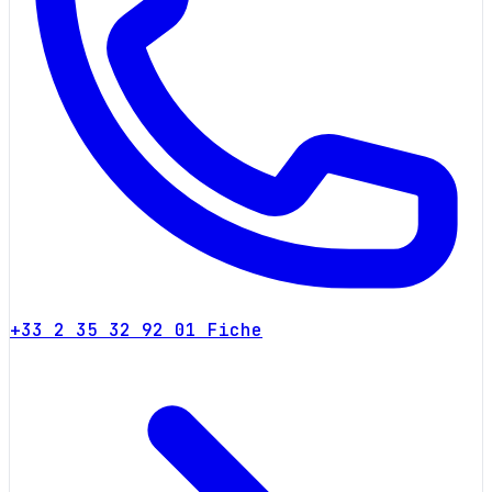
+33 2 35 32 92 01
Fiche