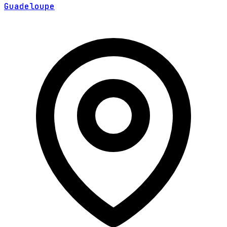
Guadeloupe