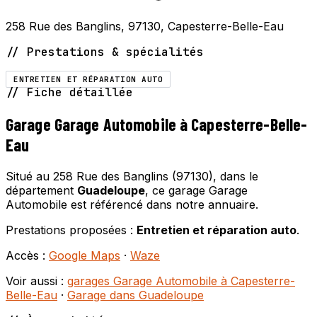
258 Rue des Banglins, 97130, Capesterre-Belle-Eau
// Prestations & spécialités
ENTRETIEN ET RÉPARATION AUTO
// Fiche détaillée
Garage Garage Automobile à Capesterre-Belle-
Eau
Situé au 258 Rue des Banglins (97130), dans le
département
Guadeloupe
, ce garage Garage
Automobile est référencé dans notre annuaire.
Prestations proposées :
Entretien et réparation auto
.
Accès :
Google Maps
·
Waze
Voir aussi :
garages Garage Automobile à Capesterre-
Belle-Eau
·
Garage dans Guadeloupe