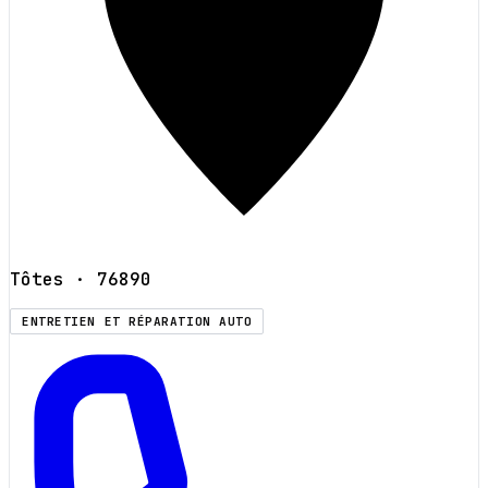
Tôtes
· 76890
ENTRETIEN ET RÉPARATION AUTO