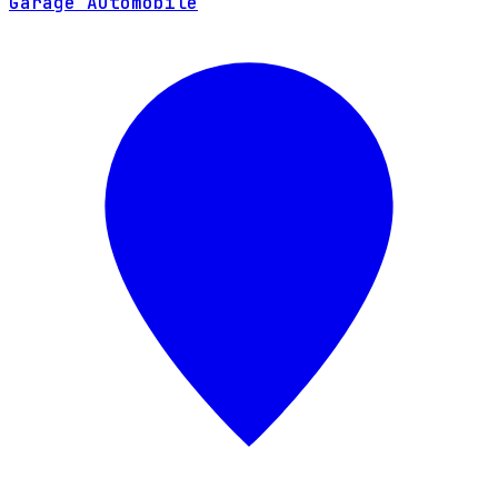
Garage Automobile