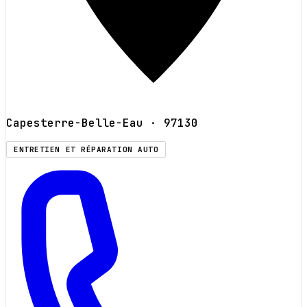
Capesterre-Belle-Eau
· 97130
ENTRETIEN ET RÉPARATION AUTO