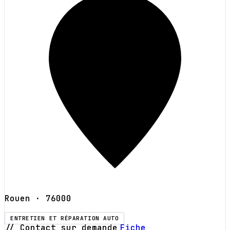
Rouen
· 76000
ENTRETIEN ET RÉPARATION AUTO
// Contact sur demande
Fiche