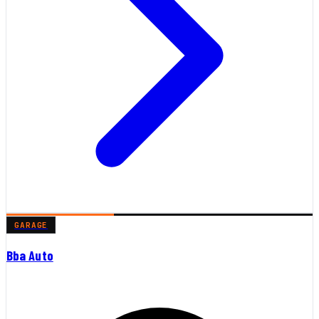
GARAGE
Bba Auto