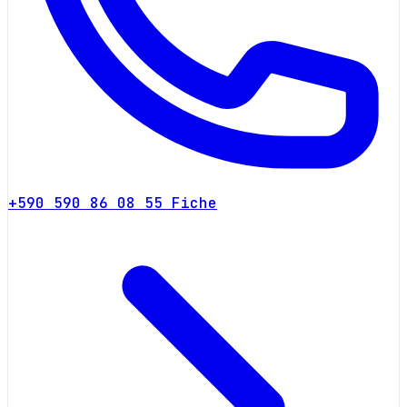
+590 590 86 08 55
Fiche