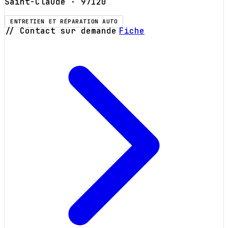
Saint-Claude
· 97120
ENTRETIEN ET RÉPARATION AUTO
// Contact sur demande
Fiche