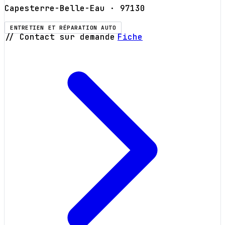
Capesterre-Belle-Eau
· 97130
ENTRETIEN ET RÉPARATION AUTO
// Contact sur demande
Fiche