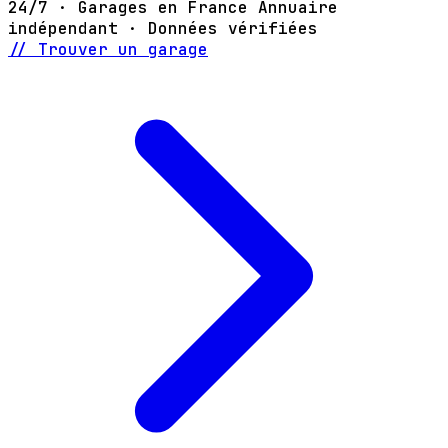
24/7 · Garages en France
Annuaire
indépendant · Données vérifiées
// Trouver un garage