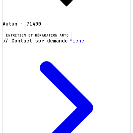
Autun
· 71400
ENTRETIEN ET RÉPARATION AUTO
// Contact sur demande
Fiche