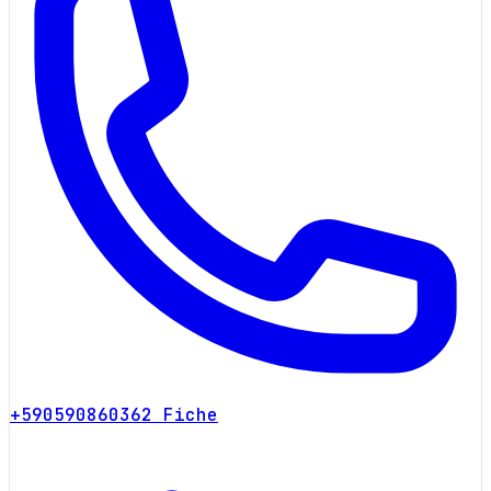
+590590860362
Fiche