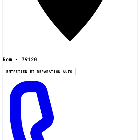
Rom
· 79120
ENTRETIEN ET RÉPARATION AUTO