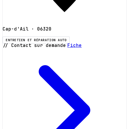
Cap-d'Ail
· 06320
ENTRETIEN ET RÉPARATION AUTO
// Contact sur demande
Fiche