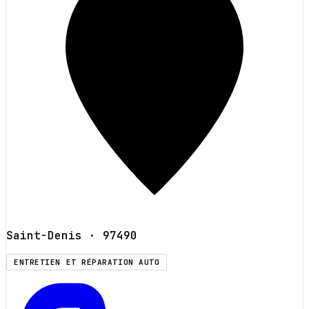
Saint-Denis
· 97490
ENTRETIEN ET RÉPARATION AUTO