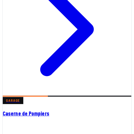
GARAGE
Caserne de Pompiers