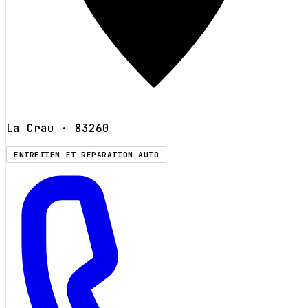
La Crau
· 83260
ENTRETIEN ET RÉPARATION AUTO