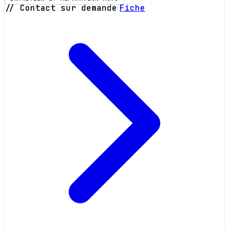
// Contact sur demande
Fiche