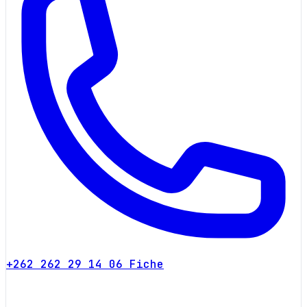
+262 262 29 14 06
Fiche