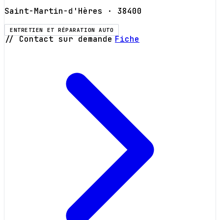
Saint-Martin-d'Hères
· 38400
ENTRETIEN ET RÉPARATION AUTO
// Contact sur demande
Fiche