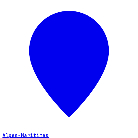
Alpes-Maritimes