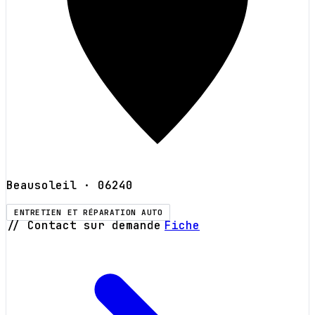
Beausoleil
· 06240
ENTRETIEN ET RÉPARATION AUTO
// Contact sur demande
Fiche