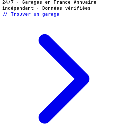
24/7 · Garages en France
Annuaire
indépendant · Données vérifiées
// Trouver un garage