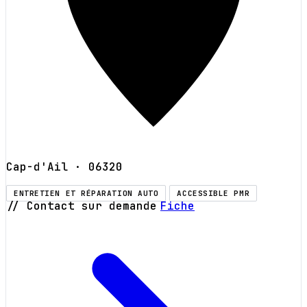
Cap-d'Ail
· 06320
ENTRETIEN ET RÉPARATION AUTO
ACCESSIBLE PMR
// Contact sur demande
Fiche