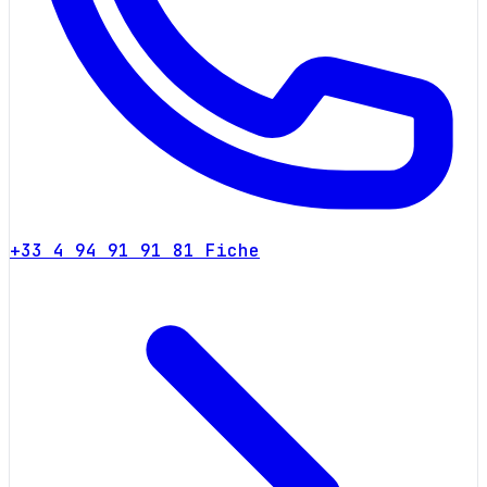
+33 4 94 91 91 81
Fiche