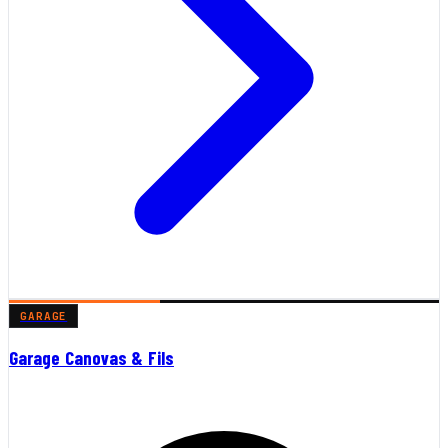
GARAGE
Garage Canovas & Fils