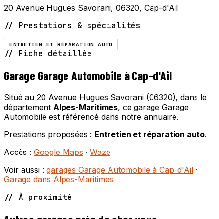
20 Avenue Hugues Savorani, 06320, Cap-d'Ail
// Prestations & spécialités
ENTRETIEN ET RÉPARATION AUTO
// Fiche détaillée
Garage Garage Automobile à Cap-d'Ail
Situé au 20 Avenue Hugues Savorani (06320), dans le
département
Alpes-Maritimes
, ce garage Garage
Automobile est référencé dans notre annuaire.
Prestations proposées :
Entretien et réparation auto
.
Accès :
Google Maps
·
Waze
Voir aussi :
garages Garage Automobile à Cap-d'Ail
·
Garage dans Alpes-Maritimes
// À proximité