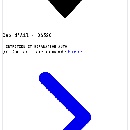
Cap-d'Ail
· 06320
ENTRETIEN ET RÉPARATION AUTO
// Contact sur demande
Fiche