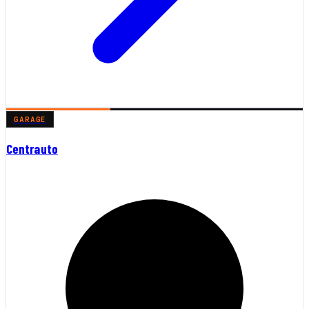
GARAGE
Centrauto