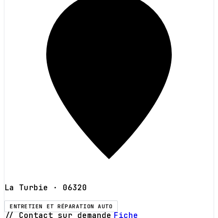
La Turbie
· 06320
ENTRETIEN ET RÉPARATION AUTO
// Contact sur demande
Fiche