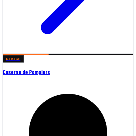
GARAGE
Caserne de Pompiers