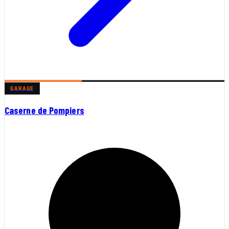
GARAGE
Caserne de Pompiers