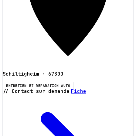
Schiltigheim
· 67300
ENTRETIEN ET RÉPARATION AUTO
// Contact sur demande
Fiche