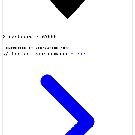
Strasbourg
· 67000
ENTRETIEN ET RÉPARATION AUTO
// Contact sur demande
Fiche