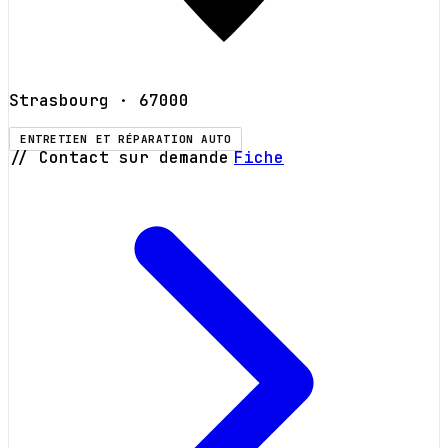
Strasbourg
· 67000
ENTRETIEN ET RÉPARATION AUTO
// Contact sur demande
Fiche