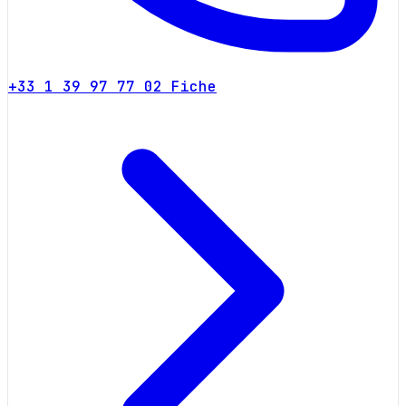
+33 1 39 97 77 02
Fiche