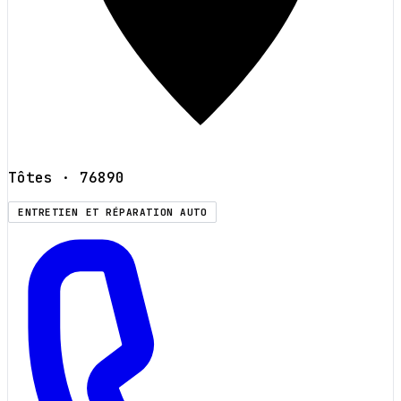
Tôtes
· 76890
ENTRETIEN ET RÉPARATION AUTO