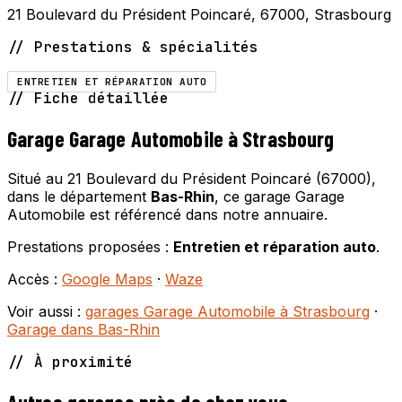
21 Boulevard du Président Poincaré, 67000, Strasbourg
// Prestations & spécialités
ENTRETIEN ET RÉPARATION AUTO
// Fiche détaillée
Garage Garage Automobile à Strasbourg
Situé au 21 Boulevard du Président Poincaré (67000),
dans le département
Bas-Rhin
, ce garage Garage
Automobile est référencé dans notre annuaire.
Prestations proposées :
Entretien et réparation auto
.
Accès :
Google Maps
·
Waze
Voir aussi :
garages Garage Automobile à Strasbourg
·
Garage dans Bas-Rhin
// À proximité