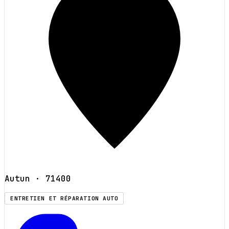
Autun
· 71400
ENTRETIEN ET RÉPARATION AUTO