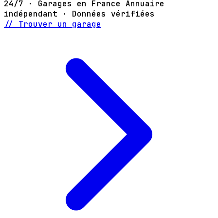
24/7 · Garages en France
Annuaire
indépendant · Données vérifiées
// Trouver un garage