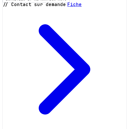
// Contact sur demande
Fiche