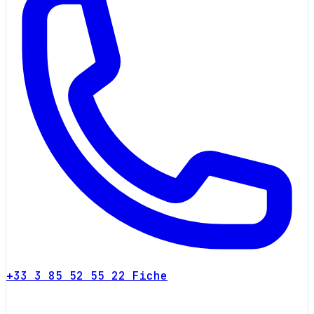
+33 3 85 52 55 22
Fiche