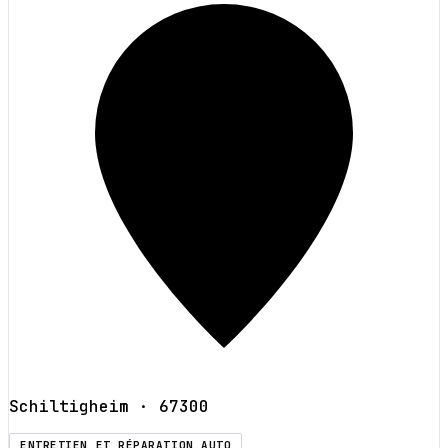
Schiltigheim
· 67300
ENTRETIEN ET RÉPARATION AUTO