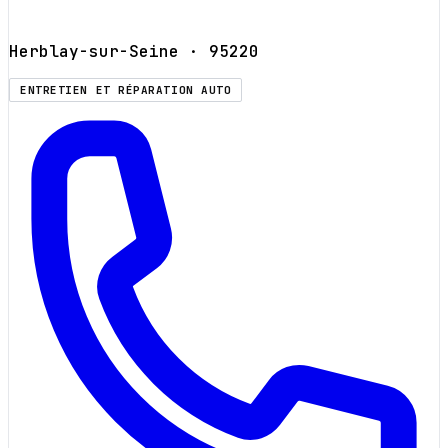
Herblay-sur-Seine
· 95220
ENTRETIEN ET RÉPARATION AUTO