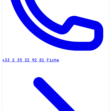
+33 2 35 32 92 01
Fiche