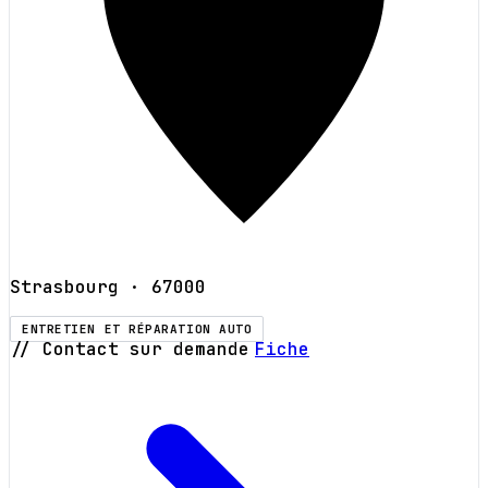
Strasbourg
· 67000
ENTRETIEN ET RÉPARATION AUTO
// Contact sur demande
Fiche