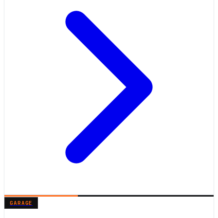
GARAGE