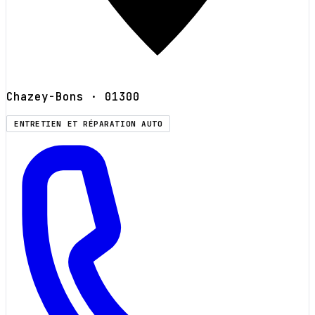
Chazey-Bons
· 01300
ENTRETIEN ET RÉPARATION AUTO