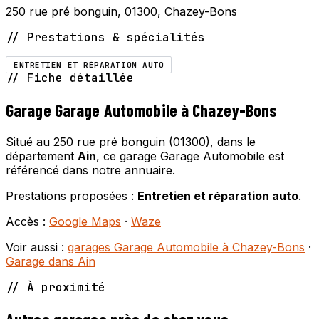
250 rue pré bonguin, 01300, Chazey-Bons
// Prestations & spécialités
ENTRETIEN ET RÉPARATION AUTO
// Fiche détaillée
Garage Garage Automobile à Chazey-Bons
Situé au 250 rue pré bonguin (01300), dans le
département
Ain
, ce garage Garage Automobile est
référencé dans notre annuaire.
Prestations proposées :
Entretien et réparation auto
.
Accès :
Google Maps
·
Waze
Voir aussi :
garages Garage Automobile à Chazey-Bons
·
Garage dans Ain
// À proximité