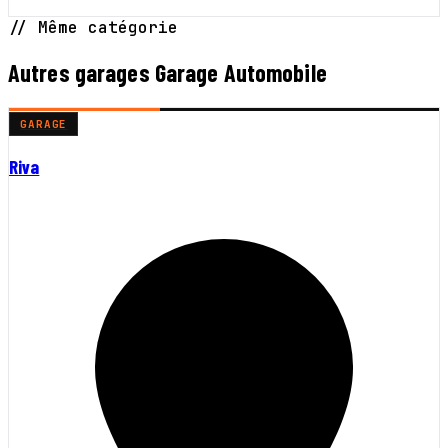
// Même catégorie
Autres garages Garage Automobile
GARAGE
Riva