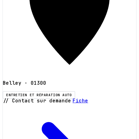
Belley
· 01300
ENTRETIEN ET RÉPARATION AUTO
// Contact sur demande
Fiche