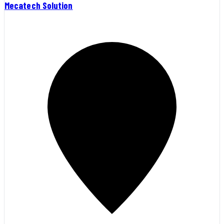
Mecatech Solution