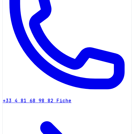
+33 4 81 68 98 82
Fiche