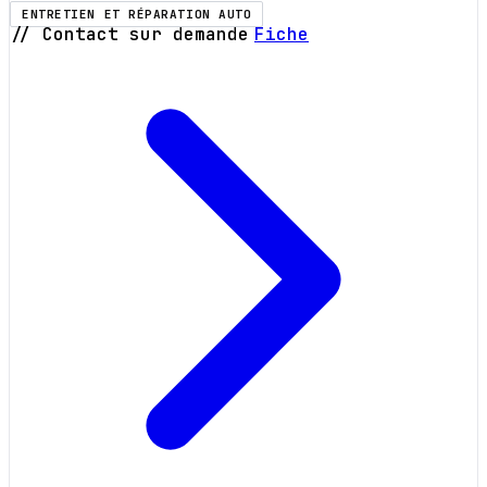
ENTRETIEN ET RÉPARATION AUTO
// Contact sur demande
Fiche