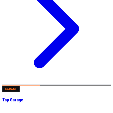
GARAGE
Top Garage