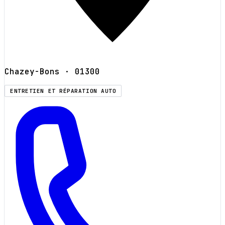
Chazey-Bons
· 01300
ENTRETIEN ET RÉPARATION AUTO