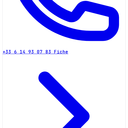
+33 6 14 93 07 83
Fiche