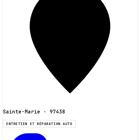
Sainte-Marie
· 97438
ENTRETIEN ET RÉPARATION AUTO