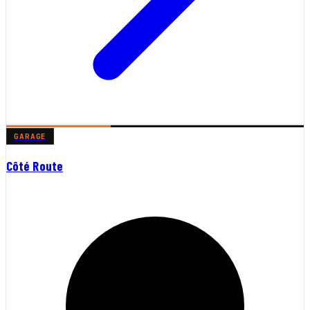
GARAGE
Côté Route