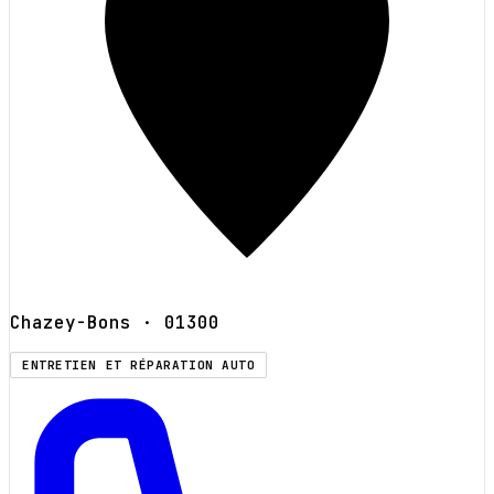
Chazey-Bons
· 01300
ENTRETIEN ET RÉPARATION AUTO