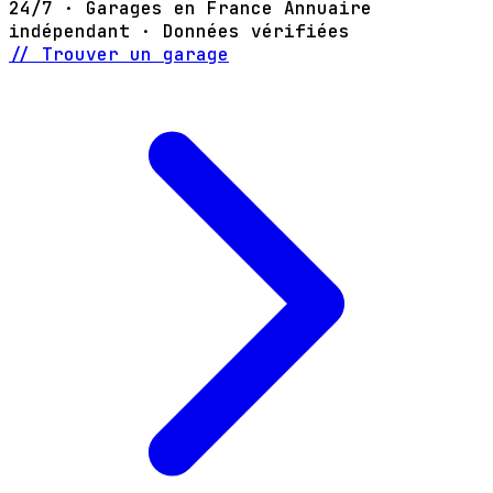
24/7 · Garages en France
Annuaire
indépendant · Données vérifiées
// Trouver un garage