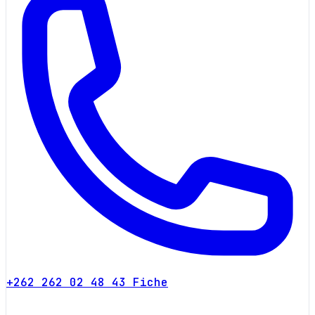
+262 262 02 48 43
Fiche