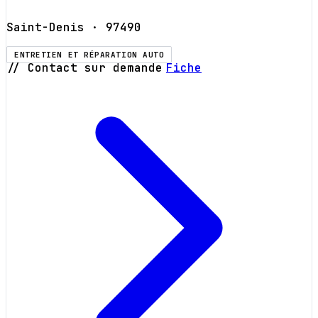
Saint-Denis
· 97490
ENTRETIEN ET RÉPARATION AUTO
// Contact sur demande
Fiche