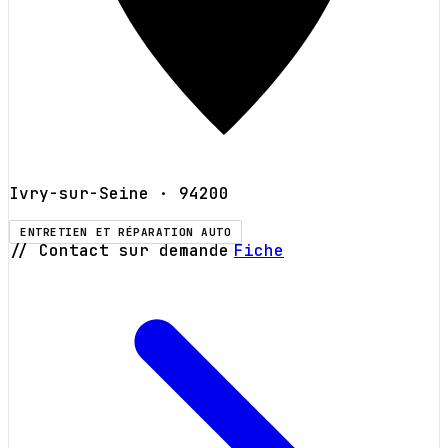
Ivry-sur-Seine
· 94200
ENTRETIEN ET RÉPARATION AUTO
// Contact sur demande
Fiche