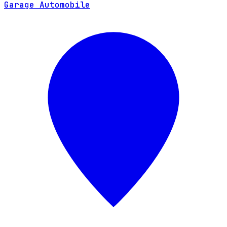
Garage Automobile