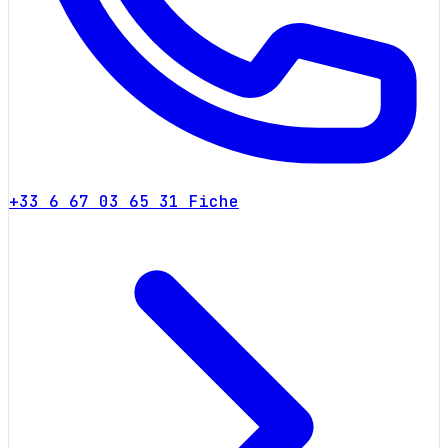
+33 6 67 03 65 31
Fiche