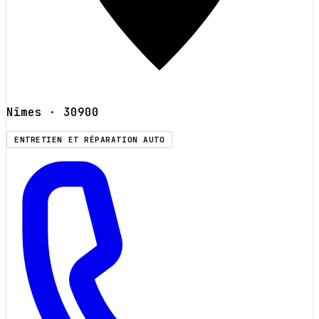
Nîmes
· 30900
ENTRETIEN ET RÉPARATION AUTO