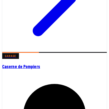
GARAGE
Caserne de Pompiers