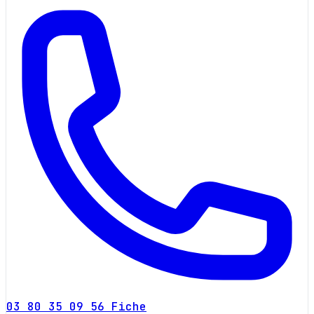
03 80 35 09 56
Fiche