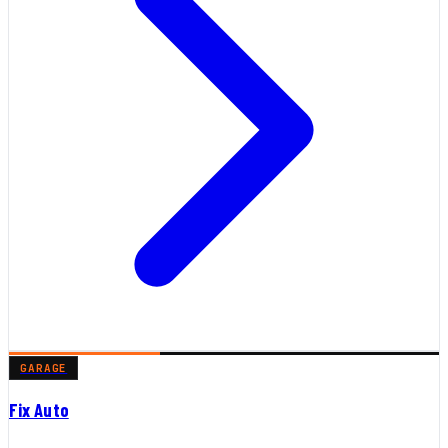
GARAGE
Fix Auto