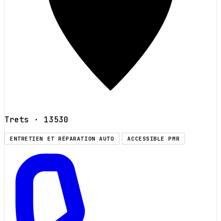
Trets
· 13530
ENTRETIEN ET RÉPARATION AUTO
ACCESSIBLE PMR