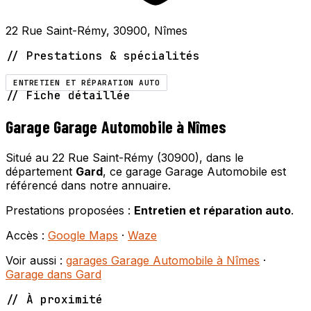
22 Rue Saint-Rémy, 30900, Nîmes
// Prestations & spécialités
ENTRETIEN ET RÉPARATION AUTO
// Fiche détaillée
Garage Garage Automobile à Nîmes
Situé au 22 Rue Saint-Rémy (30900), dans le
département
Gard
, ce garage Garage Automobile est
référencé dans notre annuaire.
Prestations proposées :
Entretien et réparation auto
.
Accès :
Google Maps
·
Waze
Voir aussi :
garages Garage Automobile à Nîmes
·
Garage dans Gard
// À proximité