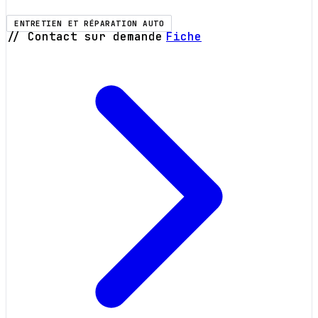
ENTRETIEN ET RÉPARATION AUTO
// Contact sur demande
Fiche