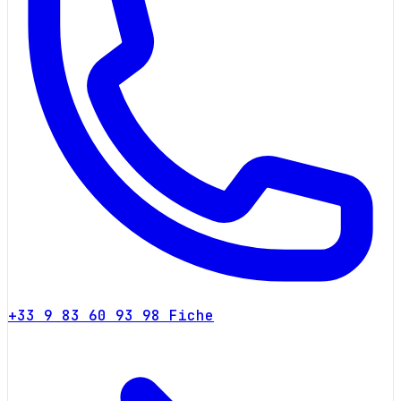
+33 9 83 60 93 98
Fiche