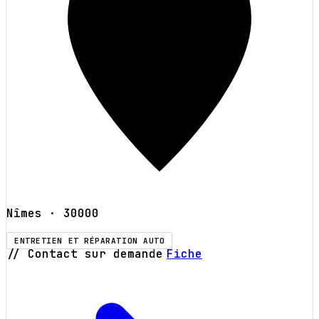
Nîmes
· 30000
ENTRETIEN ET RÉPARATION AUTO
// Contact sur demande
Fiche