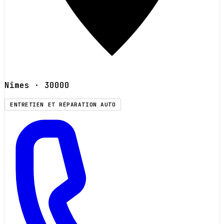
Nîmes
· 30000
ENTRETIEN ET RÉPARATION AUTO