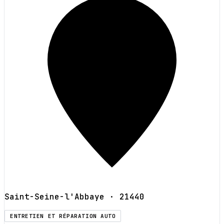
Saint-Seine-l'Abbaye
· 21440
ENTRETIEN ET RÉPARATION AUTO