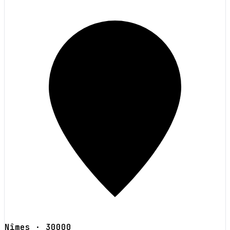
Nîmes
· 30000