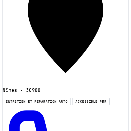
Nîmes
· 30900
ENTRETIEN ET RÉPARATION AUTO
ACCESSIBLE PMR