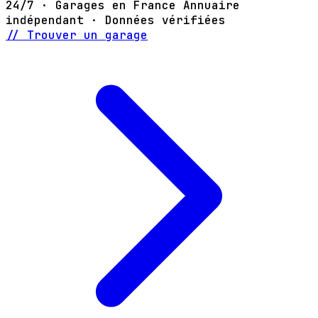
24/7 · Garages en France
Annuaire
indépendant · Données vérifiées
// Trouver un garage