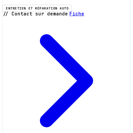
ENTRETIEN ET RÉPARATION AUTO
// Contact sur demande
Fiche