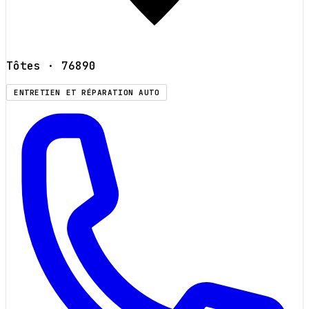
Tôtes
· 76890
ENTRETIEN ET RÉPARATION AUTO