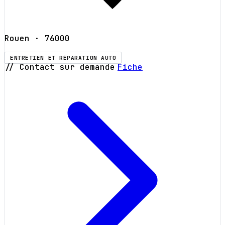
Rouen
· 76000
ENTRETIEN ET RÉPARATION AUTO
// Contact sur demande
Fiche