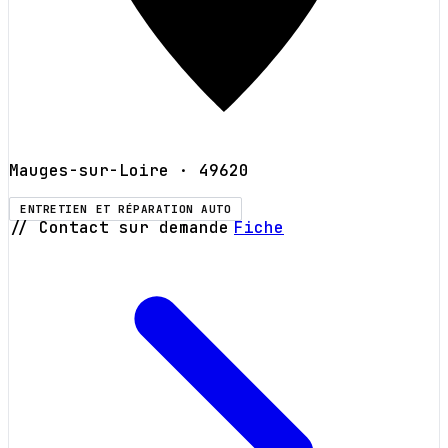
Mauges-sur-Loire
· 49620
ENTRETIEN ET RÉPARATION AUTO
// Contact sur demande
Fiche