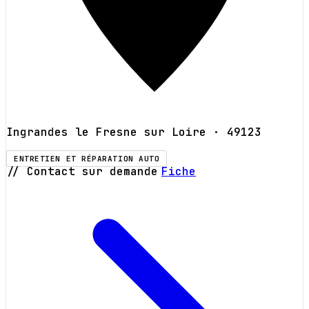
Ingrandes le Fresne sur Loire
· 49123
ENTRETIEN ET RÉPARATION AUTO
// Contact sur demande
Fiche