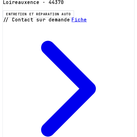
Loireauxence
· 44370
ENTRETIEN ET RÉPARATION AUTO
// Contact sur demande
Fiche