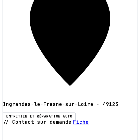
Ingrandes-le-Fresne-sur-Loire
· 49123
ENTRETIEN ET RÉPARATION AUTO
// Contact sur demande
Fiche