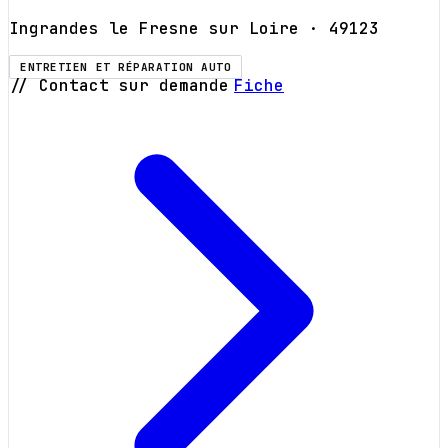
Ingrandes le Fresne sur Loire
· 49123
ENTRETIEN ET RÉPARATION AUTO
// Contact sur demande
Fiche