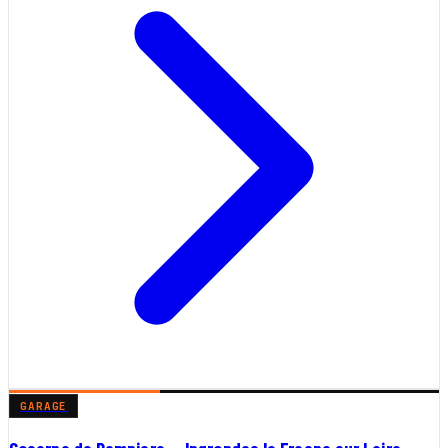
GARAGE