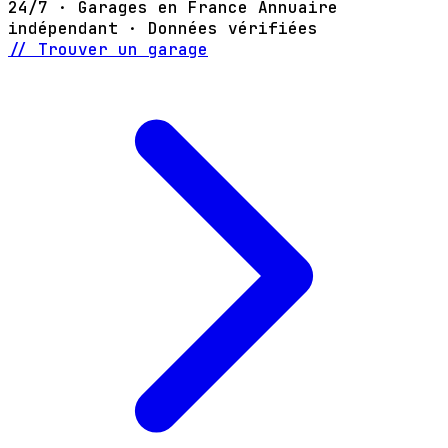
24/7 · Garages en France
Annuaire
indépendant · Données vérifiées
// Trouver un garage