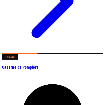
GARAGE
Caserne de Pompiers