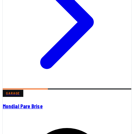
GARAGE
Mondial Pare Brise