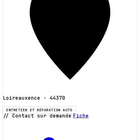
Loireauxence
· 44370
ENTRETIEN ET RÉPARATION AUTO
// Contact sur demande
Fiche