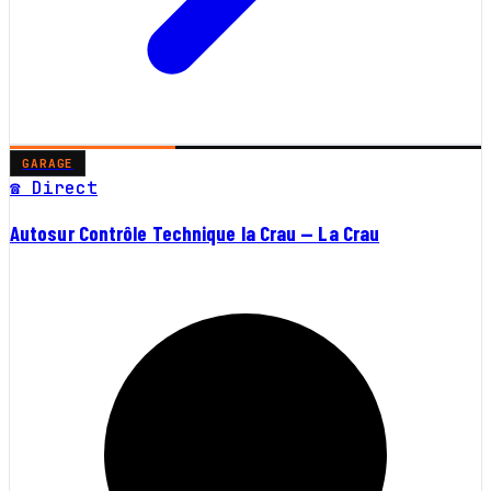
GARAGE
☎ Direct
Autosur Contrôle Technique la Crau — La Crau