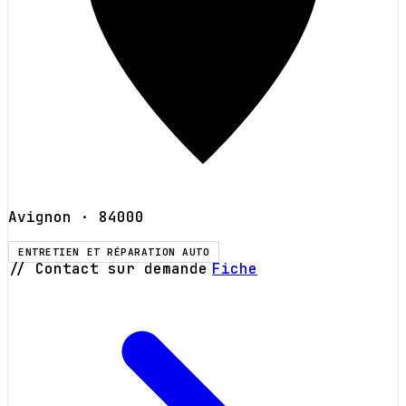
Avignon
· 84000
ENTRETIEN ET RÉPARATION AUTO
// Contact sur demande
Fiche