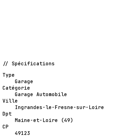
// Spécifications
Type
Garage
Catégorie
Garage Automobile
Ville
Ingrandes-le-Fresne-sur-Loire
Dpt
Maine-et-Loire (49)
CP
49123