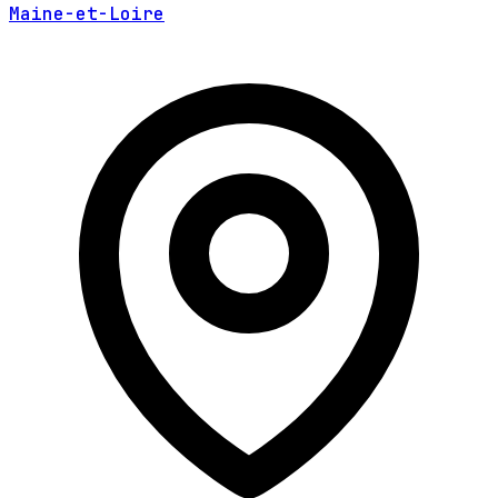
Maine-et-Loire