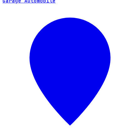
Garage Automobile