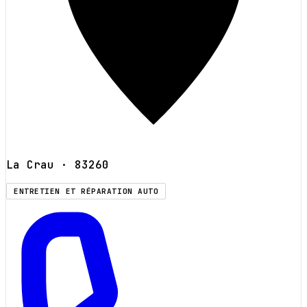
La Crau
· 83260
ENTRETIEN ET RÉPARATION AUTO