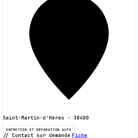
Saint-Martin-d'Hères
· 38400
ENTRETIEN ET RÉPARATION AUTO
// Contact sur demande
Fiche