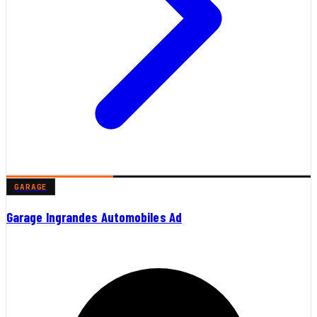
GARAGE
Garage Ingrandes Automobiles Ad