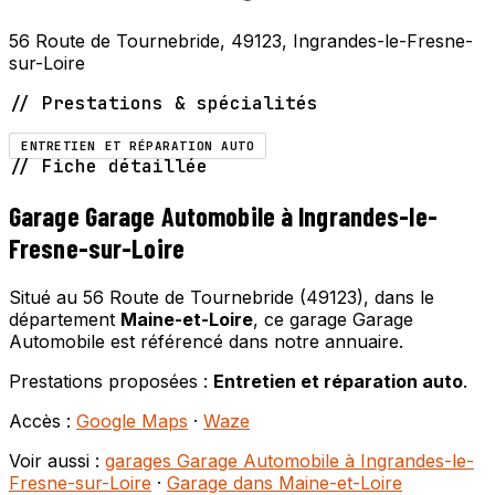
56 Route de Tournebride, 49123, Ingrandes-le-Fresne-
sur-Loire
// Prestations & spécialités
ENTRETIEN ET RÉPARATION AUTO
// Fiche détaillée
Garage Garage Automobile à Ingrandes-le-
Fresne-sur-Loire
Situé au 56 Route de Tournebride (49123), dans le
département
Maine-et-Loire
, ce garage Garage
Automobile est référencé dans notre annuaire.
Prestations proposées :
Entretien et réparation auto
.
Accès :
Google Maps
·
Waze
Voir aussi :
garages Garage Automobile à Ingrandes-le-
Fresne-sur-Loire
·
Garage dans Maine-et-Loire