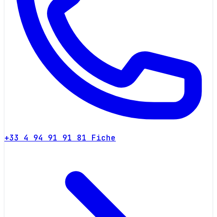
+33 4 94 91 91 81
Fiche