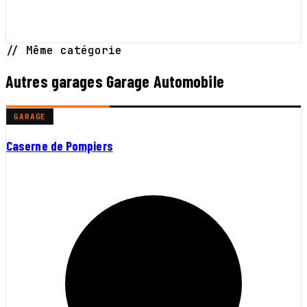
// Même catégorie
Autres garages Garage Automobile
GARAGE
Caserne de Pompiers