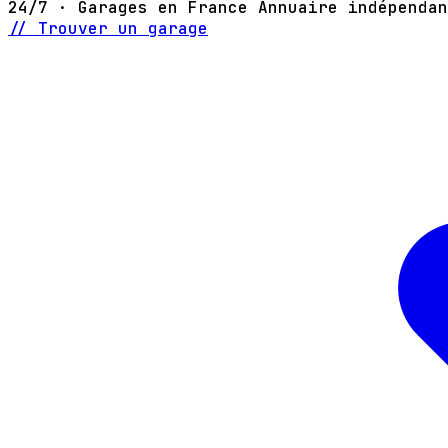
24/7 · Garages en France
Annuaire indépendan
// Trouver un garage