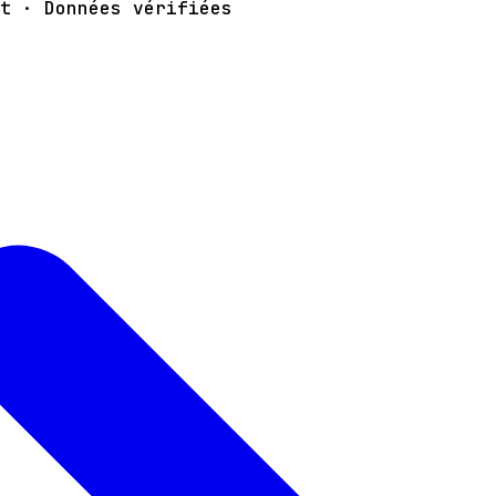
t · Données vérifiées