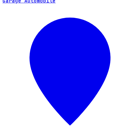
Garage Automobile