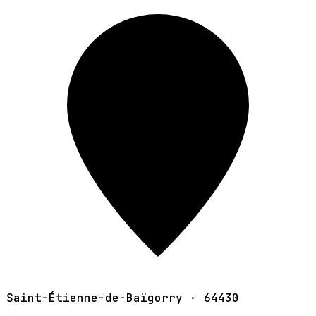
Saint-Étienne-de-Baïgorry
· 64430