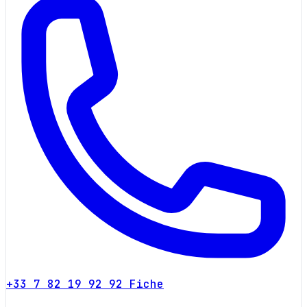
+33 7 82 19 92 92
Fiche