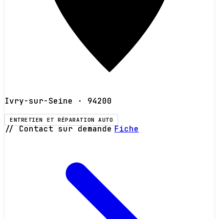
Ivry-sur-Seine
· 94200
ENTRETIEN ET RÉPARATION AUTO
// Contact sur demande
Fiche