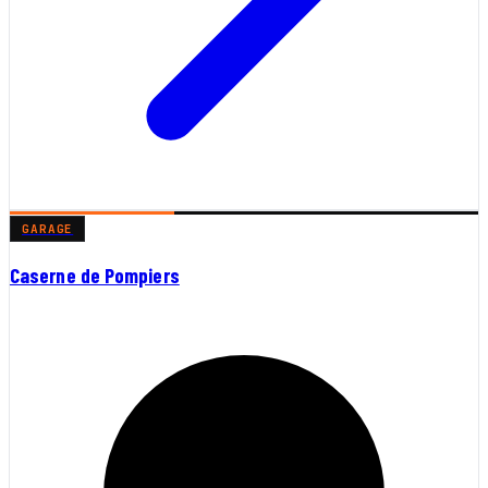
GARAGE
Caserne de Pompiers