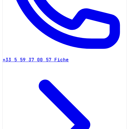
+33 5 59 37 00 57
Fiche