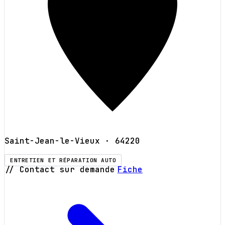
Saint-Jean-le-Vieux
· 64220
ENTRETIEN ET RÉPARATION AUTO
// Contact sur demande
Fiche