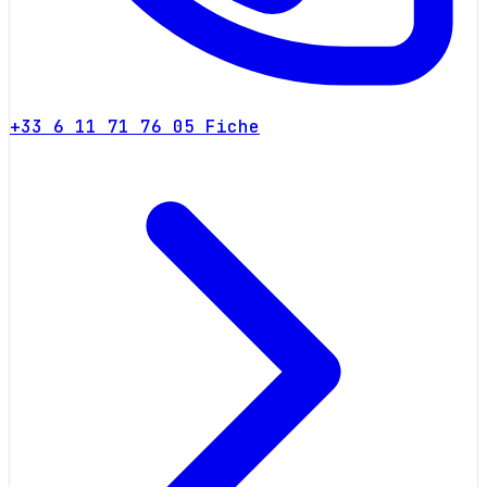
+33 6 11 71 76 05
Fiche