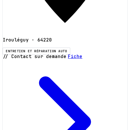
Irouléguy
· 64220
ENTRETIEN ET RÉPARATION AUTO
// Contact sur demande
Fiche