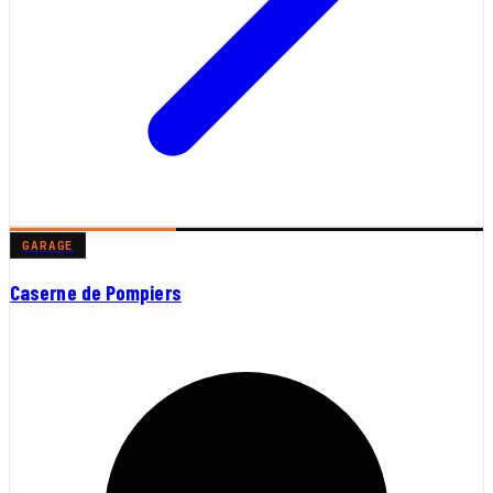
GARAGE
Caserne de Pompiers