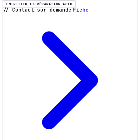
ENTRETIEN ET RÉPARATION AUTO
// Contact sur demande
Fiche