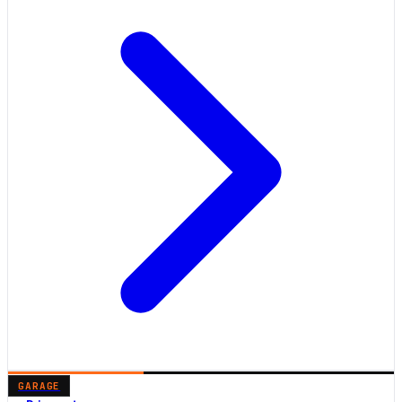
GARAGE