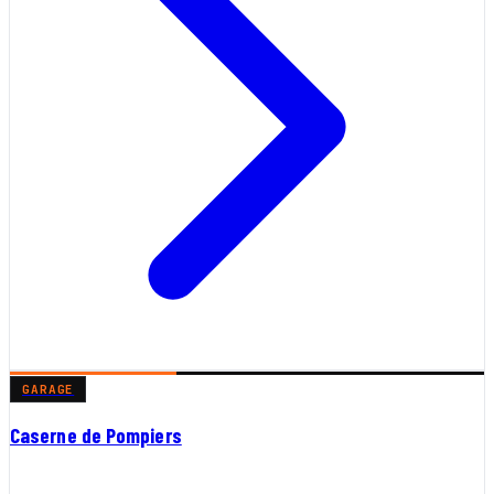
GARAGE
Caserne de Pompiers