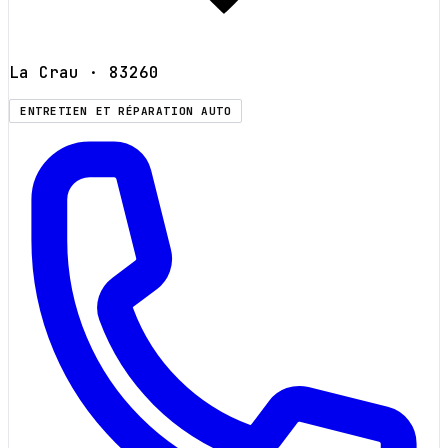
La Crau
· 83260
ENTRETIEN ET RÉPARATION AUTO