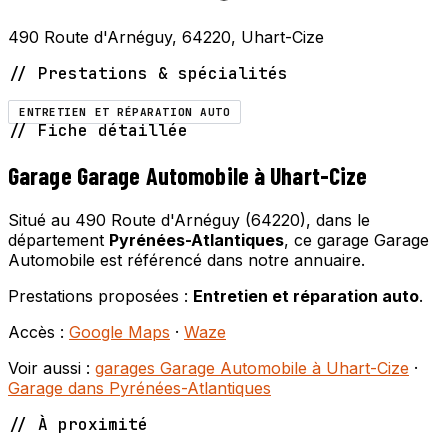
490 Route d'Arnéguy, 64220, Uhart-Cize
// Prestations & spécialités
ENTRETIEN ET RÉPARATION AUTO
// Fiche détaillée
Garage Garage Automobile à Uhart-Cize
Situé au 490 Route d'Arnéguy (64220), dans le
département
Pyrénées-Atlantiques
, ce garage Garage
Automobile est référencé dans notre annuaire.
Prestations proposées :
Entretien et réparation auto
.
Accès :
Google Maps
·
Waze
Voir aussi :
garages Garage Automobile à Uhart-Cize
·
Garage dans Pyrénées-Atlantiques
// À proximité