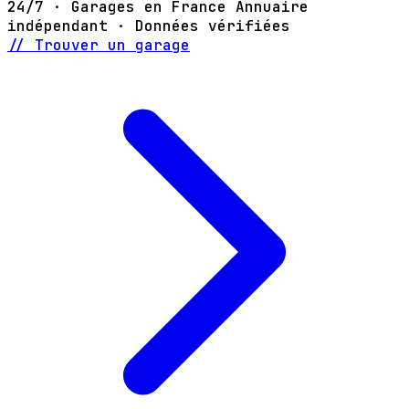
24/7 · Garages en France
Annuaire
indépendant · Données vérifiées
// Trouver un garage