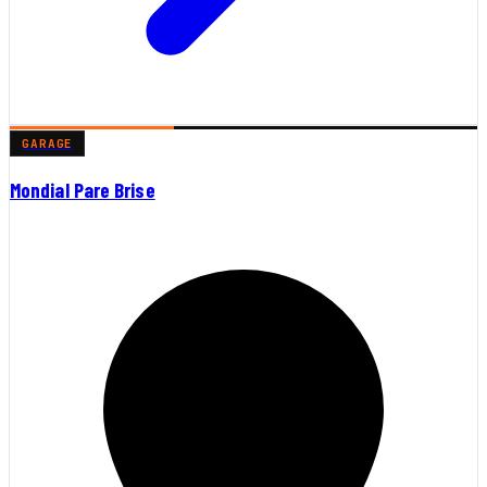
GARAGE
Mondial Pare Brise