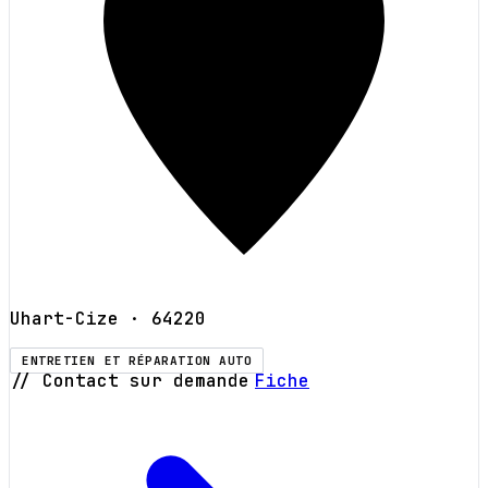
Uhart-Cize
· 64220
ENTRETIEN ET RÉPARATION AUTO
// Contact sur demande
Fiche