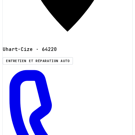
Uhart-Cize
· 64220
ENTRETIEN ET RÉPARATION AUTO