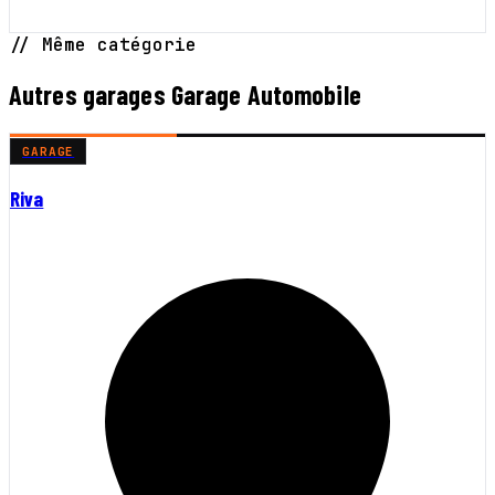
// Même catégorie
Autres garages Garage Automobile
GARAGE
Riva