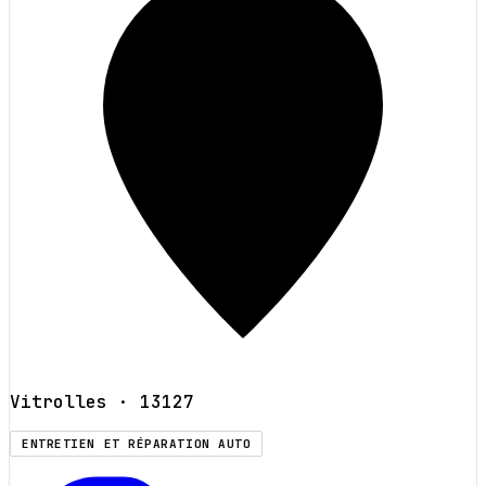
Vitrolles
· 13127
ENTRETIEN ET RÉPARATION AUTO