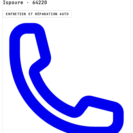
Ispoure
· 64220
ENTRETIEN ET RÉPARATION AUTO