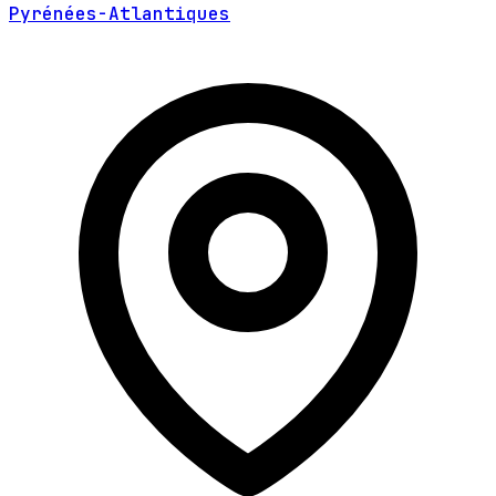
Pyrénées-Atlantiques