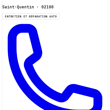
Saint-Quentin
· 02100
ENTRETIEN ET RÉPARATION AUTO