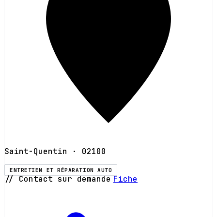
Saint-Quentin
· 02100
ENTRETIEN ET RÉPARATION AUTO
// Contact sur demande
Fiche