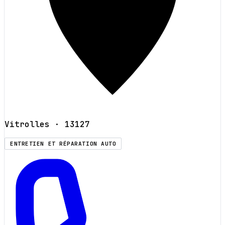
Vitrolles
· 13127
ENTRETIEN ET RÉPARATION AUTO