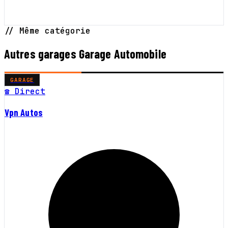
// Même catégorie
Autres garages Garage Automobile
GARAGE
☎ Direct
Vpn Autos