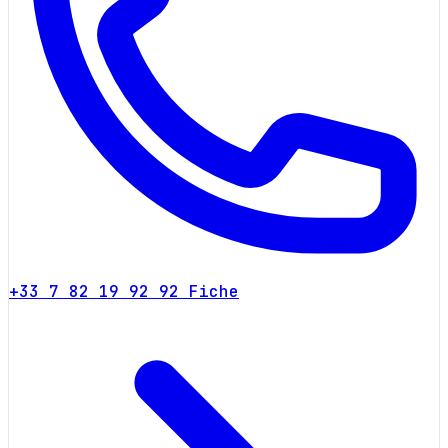
+33 7 82 19 92 92
Fiche