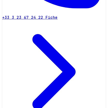
+33 3 23 67 24 22
Fiche