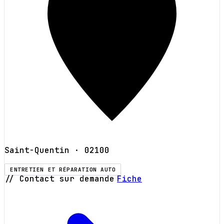
Saint-Quentin
· 02100
ENTRETIEN ET RÉPARATION AUTO
// Contact sur demande
Fiche