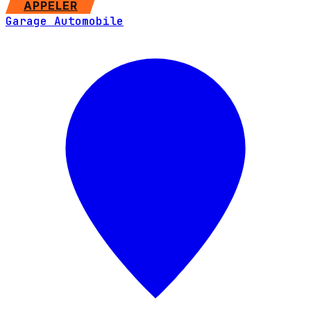
APPELER
Garage Automobile