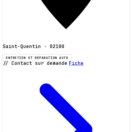
Saint-Quentin
· 02100
ENTRETIEN ET RÉPARATION AUTO
// Contact sur demande
Fiche