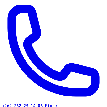
+262 262 29 14 06
Fiche