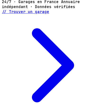
24/7 · Garages en France
Annuaire
indépendant · Données vérifiées
// Trouver un garage