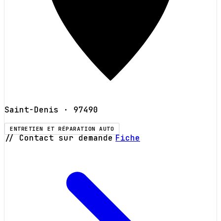
Saint-Denis
· 97490
ENTRETIEN ET RÉPARATION AUTO
// Contact sur demande
Fiche