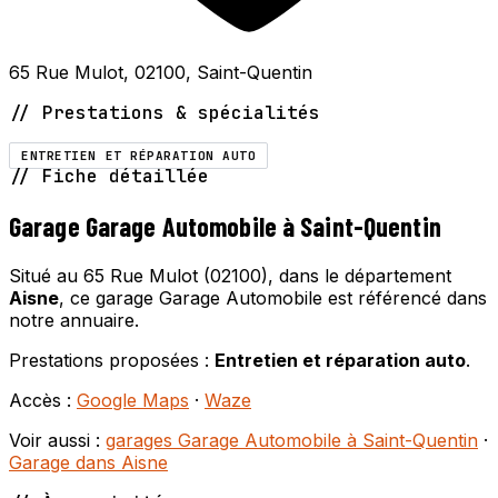
65 Rue Mulot, 02100, Saint-Quentin
// Prestations & spécialités
ENTRETIEN ET RÉPARATION AUTO
// Fiche détaillée
Garage Garage Automobile à Saint-Quentin
Situé au 65 Rue Mulot (02100), dans le département
Aisne
, ce garage Garage Automobile est référencé dans
notre annuaire.
Prestations proposées :
Entretien et réparation auto
.
Accès :
Google Maps
·
Waze
Voir aussi :
garages Garage Automobile à Saint-Quentin
·
Garage dans Aisne