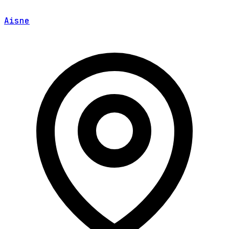
Aisne