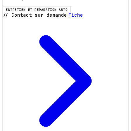
ENTRETIEN ET RÉPARATION AUTO
// Contact sur demande
Fiche