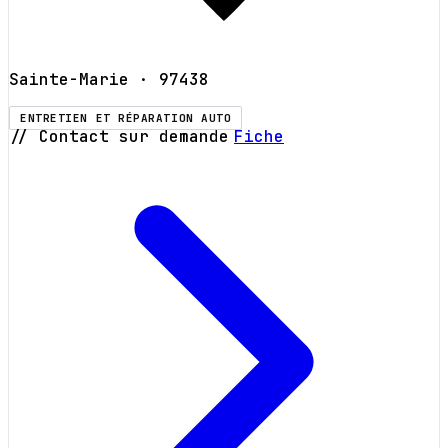
Sainte-Marie
· 97438
ENTRETIEN ET RÉPARATION AUTO
// Contact sur demande
Fiche