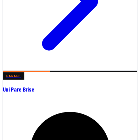
GARAGE
Uni Pare Brise