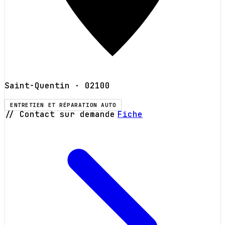
Saint-Quentin
· 02100
ENTRETIEN ET RÉPARATION AUTO
// Contact sur demande
Fiche