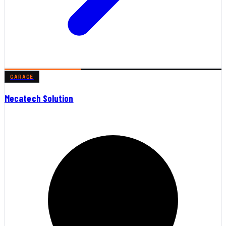
GARAGE
Mecatech Solution