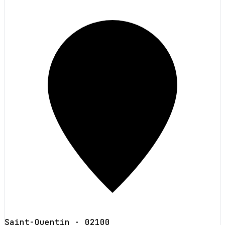
Saint-Quentin
· 02100