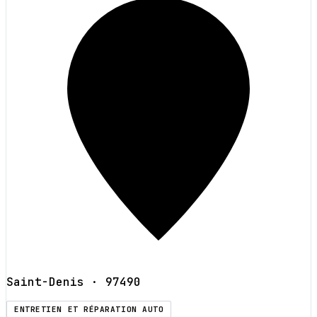
Saint-Denis
· 97490
ENTRETIEN ET RÉPARATION AUTO