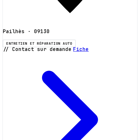
Pailhès
· 09130
ENTRETIEN ET RÉPARATION AUTO
// Contact sur demande
Fiche