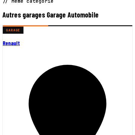
// Même catégorie
Autres garages Garage Automobile
GARAGE
Renault