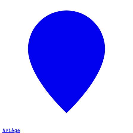
Ariège