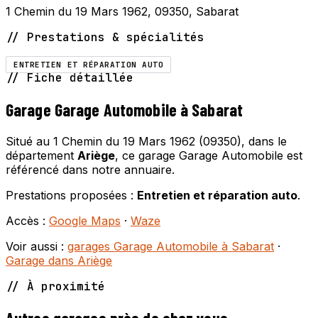
1 Chemin du 19 Mars 1962, 09350, Sabarat
// Prestations & spécialités
ENTRETIEN ET RÉPARATION AUTO
// Fiche détaillée
Garage Garage Automobile à Sabarat
Situé au 1 Chemin du 19 Mars 1962 (09350), dans le
département
Ariège
, ce garage Garage Automobile est
référencé dans notre annuaire.
Prestations proposées :
Entretien et réparation auto
.
Accès :
Google Maps
·
Waze
Voir aussi :
garages Garage Automobile à Sabarat
·
Garage dans Ariège
// À proximité