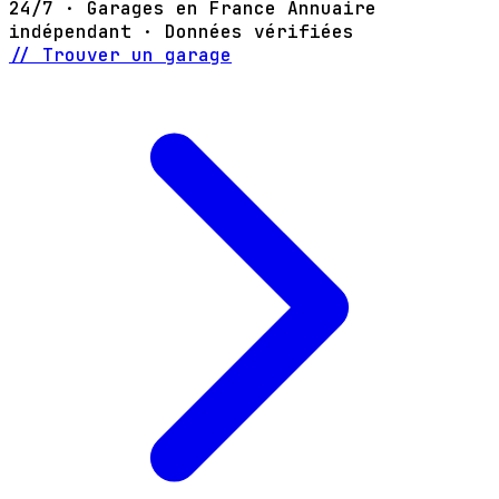
24/7 · Garages en France
Annuaire
indépendant · Données vérifiées
// Trouver un garage