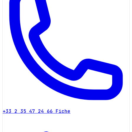
+33 2 35 47 24 66
Fiche