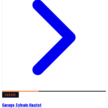
GARAGE
Garage Sylvain Hautot