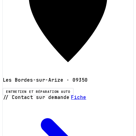
Les Bordes-sur-Arize
· 09350
ENTRETIEN ET RÉPARATION AUTO
// Contact sur demande
Fiche