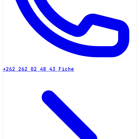
+262 262 02 48 43
Fiche