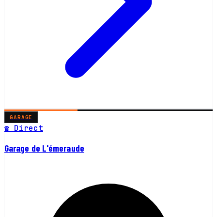
GARAGE
☎ Direct
Garage de L'émeraude