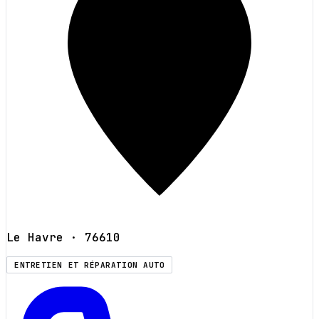
Le Havre
· 76610
ENTRETIEN ET RÉPARATION AUTO