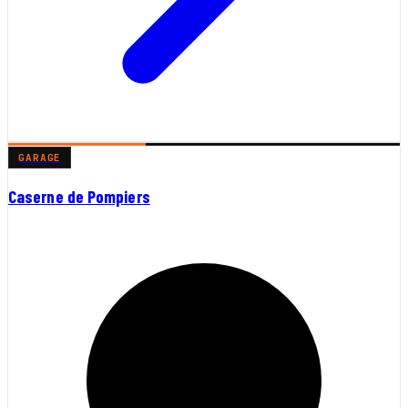
GARAGE
Caserne de Pompiers