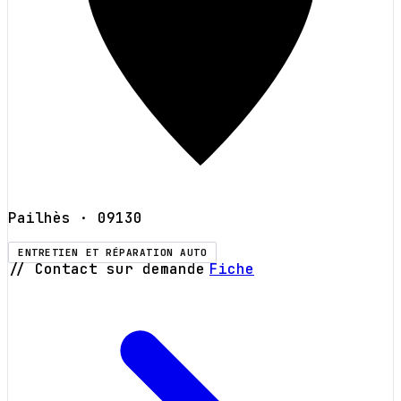
Pailhès
· 09130
ENTRETIEN ET RÉPARATION AUTO
// Contact sur demande
Fiche