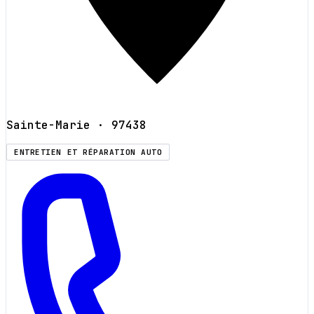
Sainte-Marie
· 97438
ENTRETIEN ET RÉPARATION AUTO