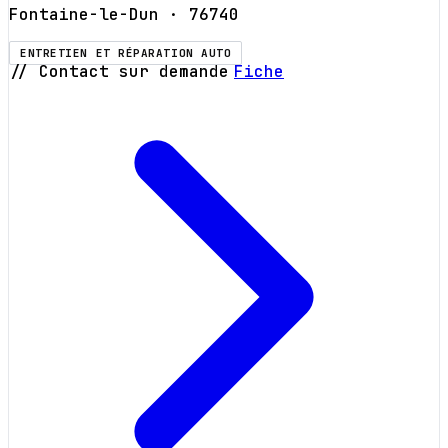
Fontaine-le-Dun
· 76740
ENTRETIEN ET RÉPARATION AUTO
// Contact sur demande
Fiche