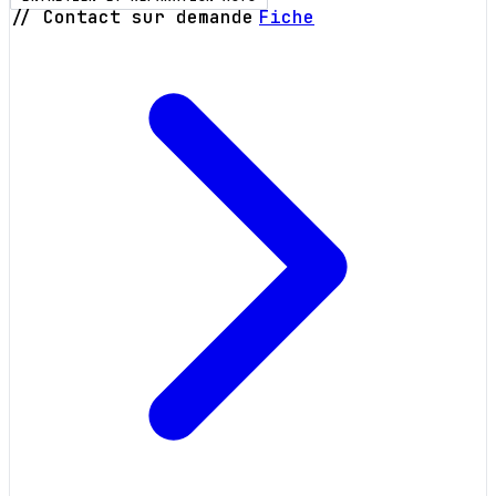
// Contact sur demande
Fiche