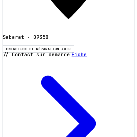
Sabarat
· 09350
ENTRETIEN ET RÉPARATION AUTO
// Contact sur demande
Fiche