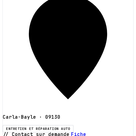
Carla-Bayle
· 09130
ENTRETIEN ET RÉPARATION AUTO
// Contact sur demande
Fiche