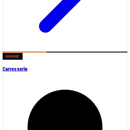
GARAGE
Carrosserie