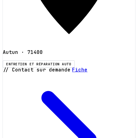
Autun
· 71400
ENTRETIEN ET RÉPARATION AUTO
// Contact sur demande
Fiche