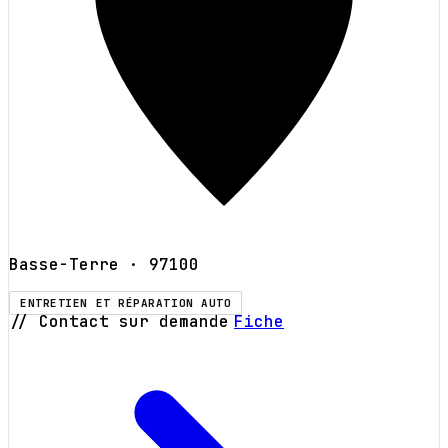
Basse-Terre
· 97100
ENTRETIEN ET RÉPARATION AUTO
// Contact sur demande
Fiche