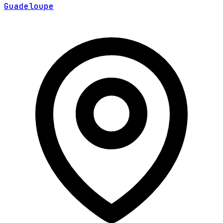
Guadeloupe