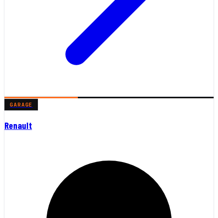
GARAGE
Renault