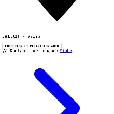
Baillif
· 97123
ENTRETIEN ET RÉPARATION AUTO
// Contact sur demande
Fiche