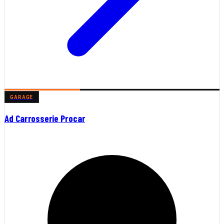
GARAGE
Ad Carrosserie Procar