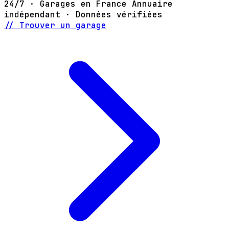
24/7 · Garages en France
Annuaire
indépendant · Données vérifiées
// Trouver un garage