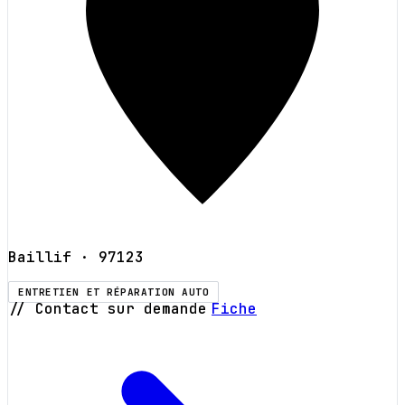
Baillif
· 97123
ENTRETIEN ET RÉPARATION AUTO
// Contact sur demande
Fiche