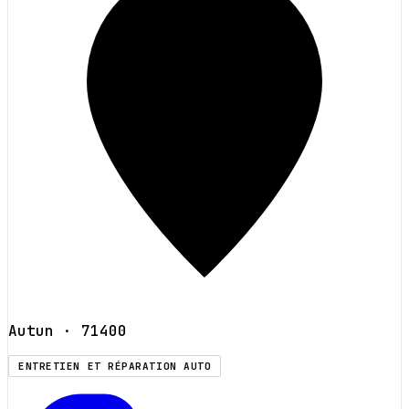
Autun
· 71400
ENTRETIEN ET RÉPARATION AUTO