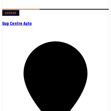
GARAGE
Gup Centre Auto