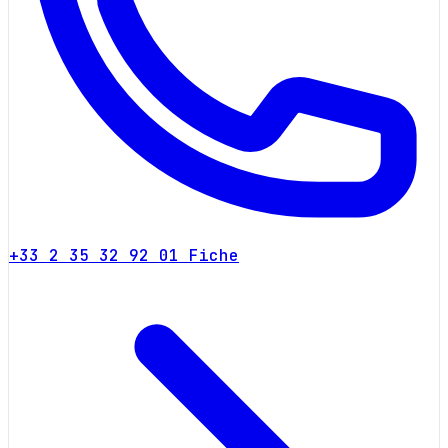
+33 2 35 32 92 01
Fiche