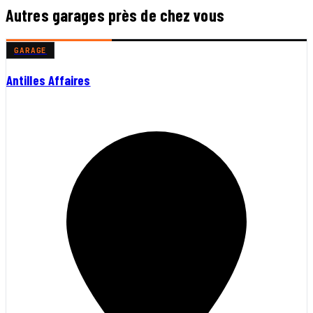
Autres garages près de chez vous
GARAGE
Antilles Affaires