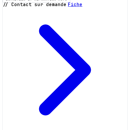
// Contact sur demande
Fiche