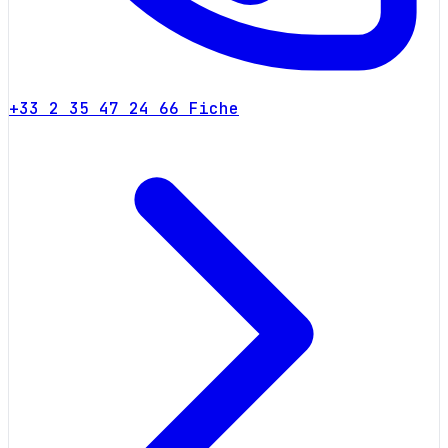
+33 2 35 47 24 66
Fiche