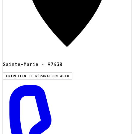
Sainte-Marie
· 97438
ENTRETIEN ET RÉPARATION AUTO