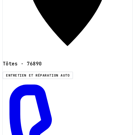
Tôtes
· 76890
ENTRETIEN ET RÉPARATION AUTO