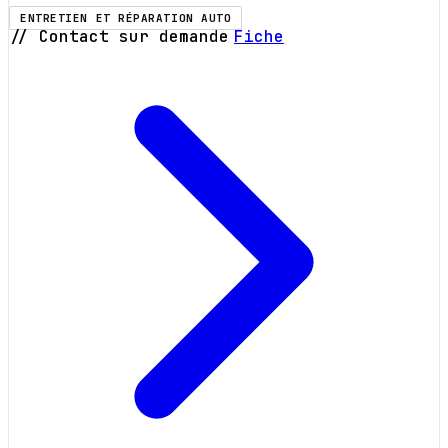
ENTRETIEN ET RÉPARATION AUTO
// Contact sur demande
Fiche