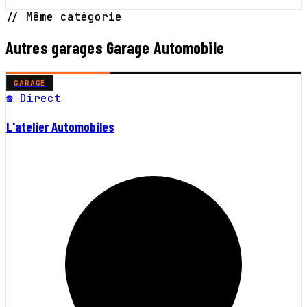
// Même catégorie
Autres garages Garage Automobile
GARAGE
☎ Direct
L'atelier Automobiles