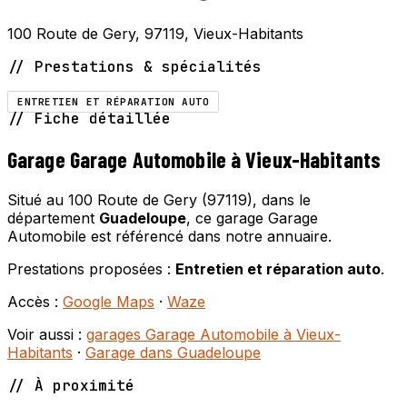
100 Route de Gery, 97119, Vieux-Habitants
// Prestations & spécialités
ENTRETIEN ET RÉPARATION AUTO
// Fiche détaillée
Garage Garage Automobile à Vieux-Habitants
Situé au 100 Route de Gery (97119), dans le
département
Guadeloupe
, ce garage Garage
Automobile est référencé dans notre annuaire.
Prestations proposées :
Entretien et réparation auto
.
Accès :
Google Maps
·
Waze
Voir aussi :
garages Garage Automobile à Vieux-
Habitants
·
Garage dans Guadeloupe
// À proximité