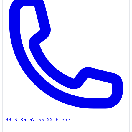
+33 3 85 52 55 22
Fiche