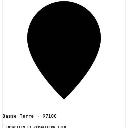
Basse-Terre
· 97100
ENTRETIEN ET RÉPARATION AUTO