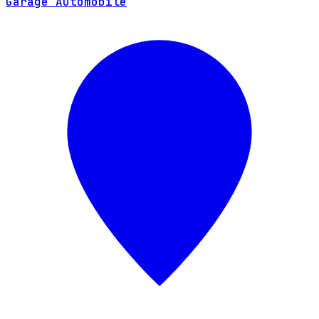
Garage Automobile