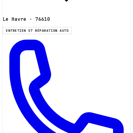
Le Havre
· 76610
ENTRETIEN ET RÉPARATION AUTO