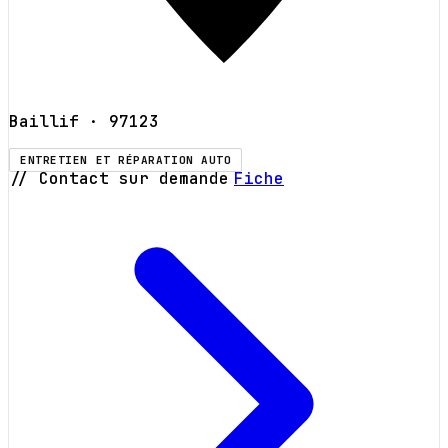
Baillif
· 97123
ENTRETIEN ET RÉPARATION AUTO
// Contact sur demande
Fiche