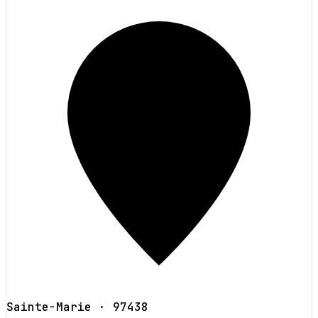
Sainte-Marie
· 97438