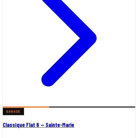
GARAGE
Classique Flat 6 — Sainte-Marie