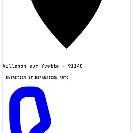
Villebon-sur-Yvette
· 91140
ENTRETIEN ET RÉPARATION AUTO