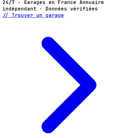
24/7 · Garages en France
Annuaire
indépendant · Données vérifiées
// Trouver un garage