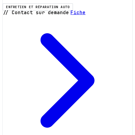
ENTRETIEN ET RÉPARATION AUTO
// Contact sur demande
Fiche