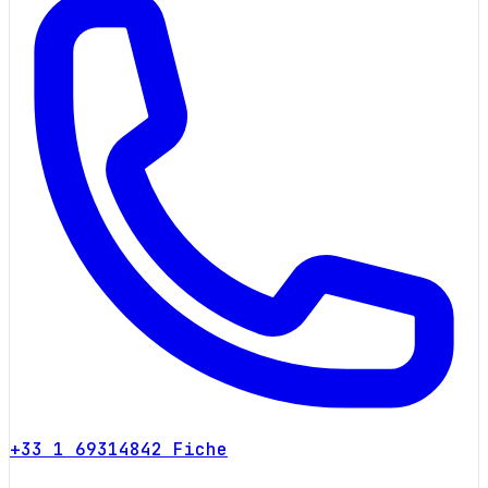
+33 1 69314842
Fiche