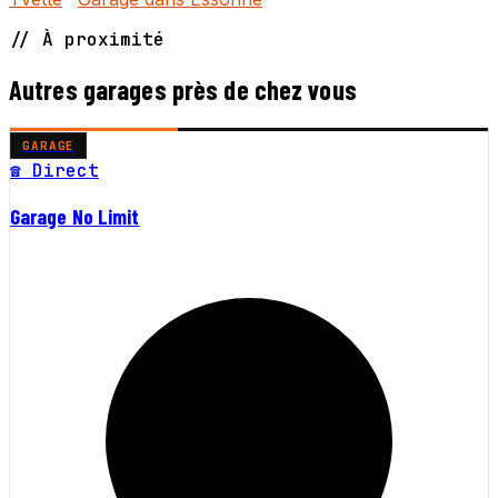
// À proximité
Autres garages près de chez vous
GARAGE
☎ Direct
Garage No Limit