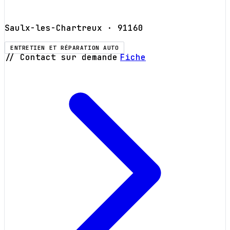
Saulx-les-Chartreux
· 91160
ENTRETIEN ET RÉPARATION AUTO
// Contact sur demande
Fiche