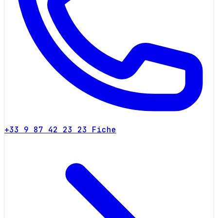
+33 9 87 42 23 23
Fiche