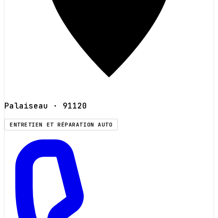
Palaiseau
· 91120
ENTRETIEN ET RÉPARATION AUTO