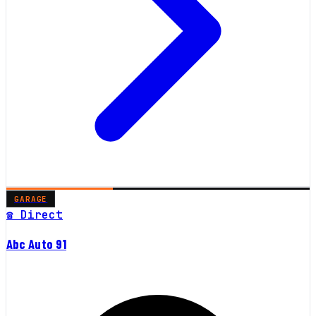
GARAGE
☎ Direct
Abc Auto 91