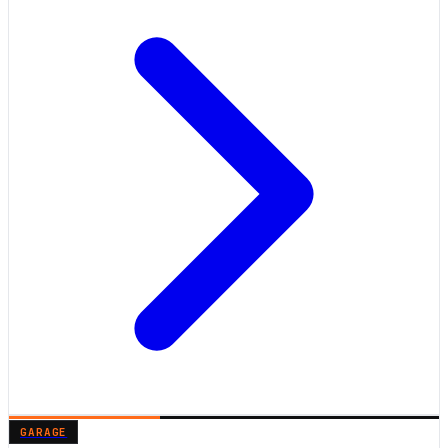
GARAGE