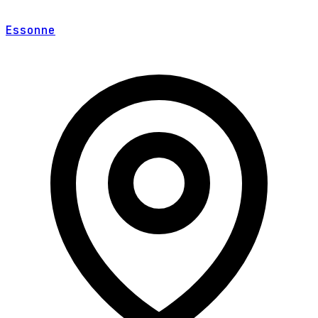
Essonne