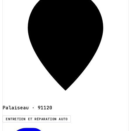
Palaiseau
· 91120
ENTRETIEN ET RÉPARATION AUTO