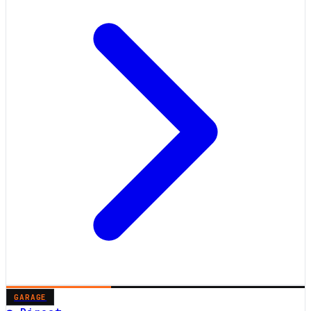
GARAGE