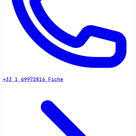
+33 1 69972816
Fiche