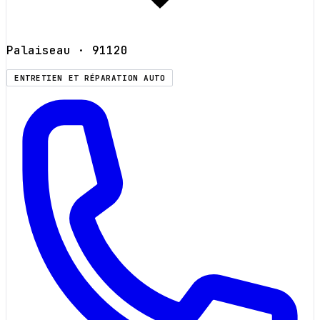
Palaiseau
· 91120
ENTRETIEN ET RÉPARATION AUTO