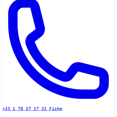
+33 1 70 27 17 31
Fiche