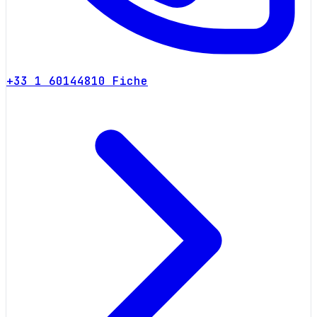
+33 1 60144810
Fiche