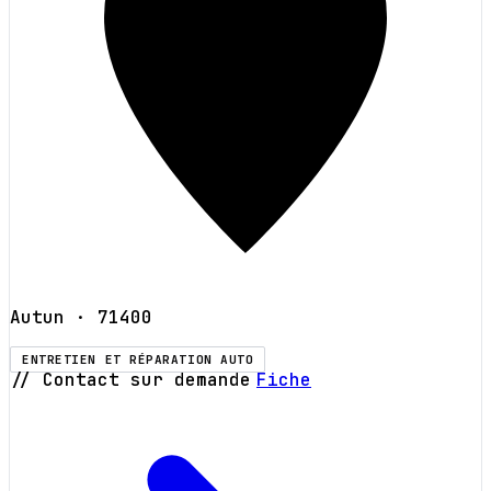
Autun
· 71400
ENTRETIEN ET RÉPARATION AUTO
// Contact sur demande
Fiche