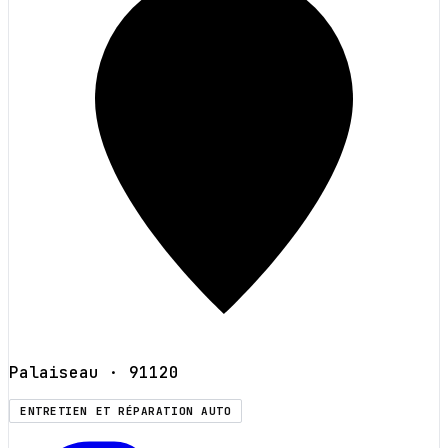
Palaiseau
· 91120
ENTRETIEN ET RÉPARATION AUTO