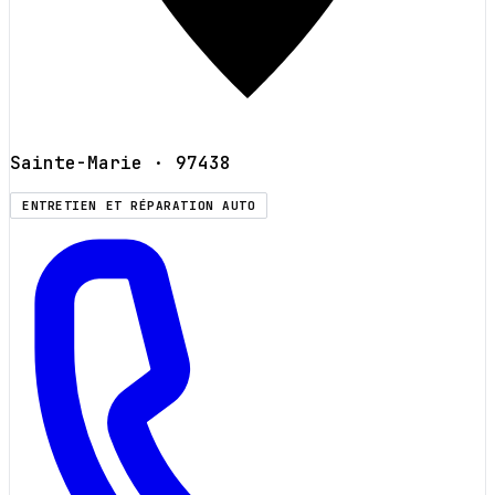
Sainte-Marie
· 97438
ENTRETIEN ET RÉPARATION AUTO