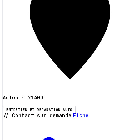
Autun
· 71400
ENTRETIEN ET RÉPARATION AUTO
// Contact sur demande
Fiche