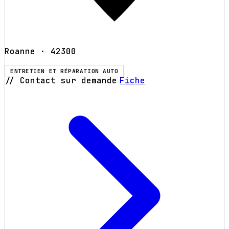
Roanne
· 42300
ENTRETIEN ET RÉPARATION AUTO
// Contact sur demande
Fiche