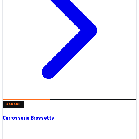
GARAGE
Carrosserie Brossette