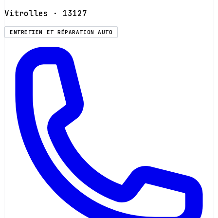
Vitrolles
· 13127
ENTRETIEN ET RÉPARATION AUTO