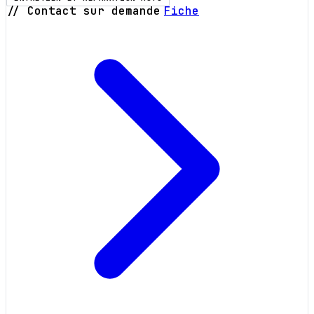
// Contact sur demande
Fiche