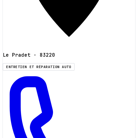
Le Pradet
· 83220
ENTRETIEN ET RÉPARATION AUTO