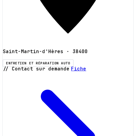
Saint-Martin-d'Hères
· 38400
ENTRETIEN ET RÉPARATION AUTO
// Contact sur demande
Fiche