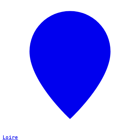
Loire