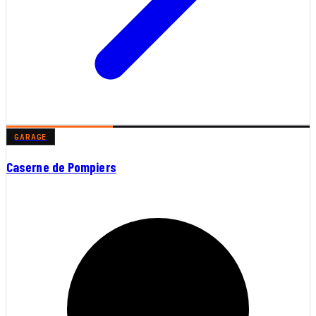
GARAGE
Caserne de Pompiers