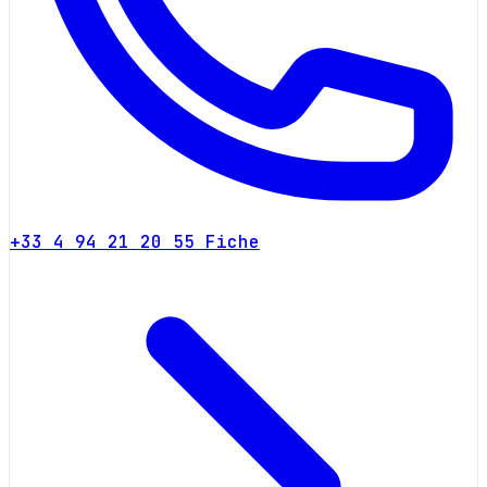
+33 4 94 21 20 55
Fiche