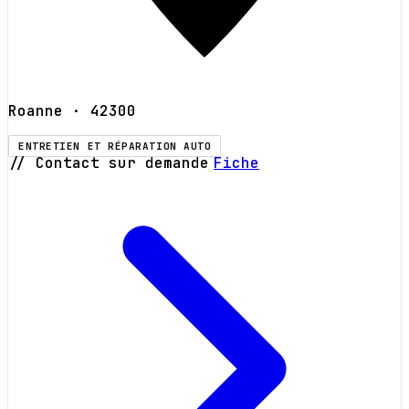
Roanne
· 42300
ENTRETIEN ET RÉPARATION AUTO
// Contact sur demande
Fiche