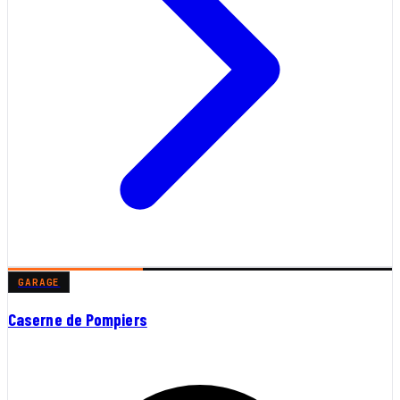
GARAGE
Caserne de Pompiers