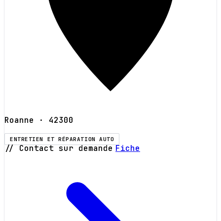
Roanne
· 42300
ENTRETIEN ET RÉPARATION AUTO
// Contact sur demande
Fiche