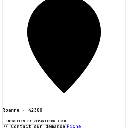
Roanne
· 42300
ENTRETIEN ET RÉPARATION AUTO
// Contact sur demande
Fiche