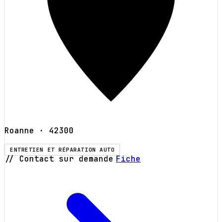
Roanne
· 42300
ENTRETIEN ET RÉPARATION AUTO
// Contact sur demande
Fiche