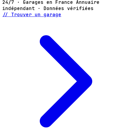
24/7 · Garages en France
Annuaire
indépendant · Données vérifiées
// Trouver un garage