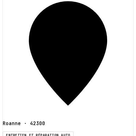
Roanne
· 42300
ENTRETIEN ET RÉPARATION AUTO