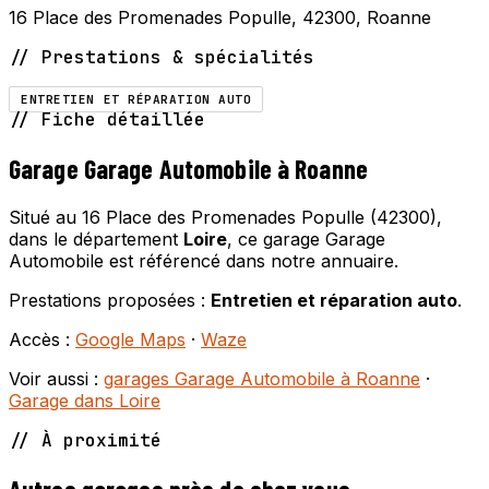
16 Place des Promenades Populle, 42300, Roanne
// Prestations & spécialités
ENTRETIEN ET RÉPARATION AUTO
// Fiche détaillée
Garage Garage Automobile à Roanne
Situé au 16 Place des Promenades Populle (42300),
dans le département
Loire
, ce garage Garage
Automobile est référencé dans notre annuaire.
Prestations proposées :
Entretien et réparation auto
.
Accès :
Google Maps
·
Waze
Voir aussi :
garages Garage Automobile à Roanne
·
Garage dans Loire
// À proximité