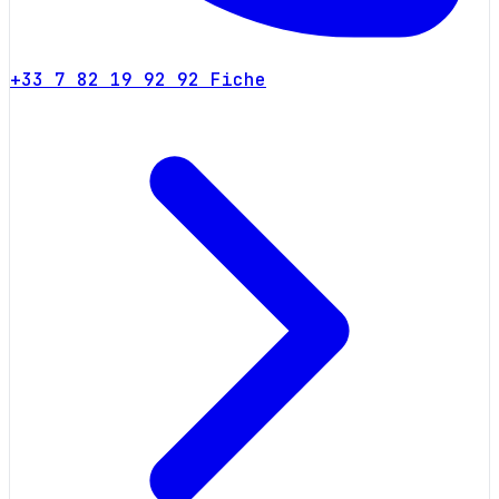
+33 7 82 19 92 92
Fiche