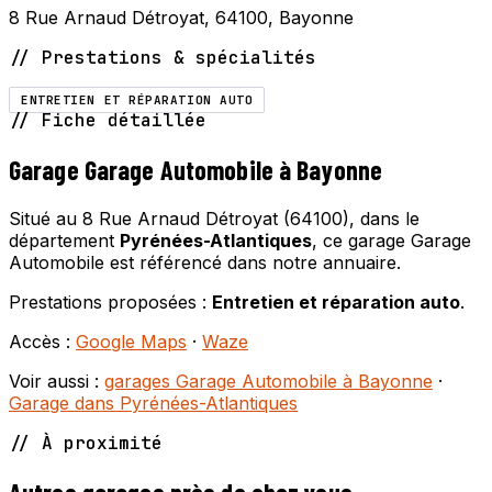
8 Rue Arnaud Détroyat, 64100, Bayonne
// Prestations & spécialités
ENTRETIEN ET RÉPARATION AUTO
// Fiche détaillée
Garage Garage Automobile à Bayonne
Situé au 8 Rue Arnaud Détroyat (64100), dans le
département
Pyrénées-Atlantiques
, ce garage Garage
Automobile est référencé dans notre annuaire.
Prestations proposées :
Entretien et réparation auto
.
Accès :
Google Maps
·
Waze
Voir aussi :
garages Garage Automobile à Bayonne
·
Garage dans Pyrénées-Atlantiques
// À proximité