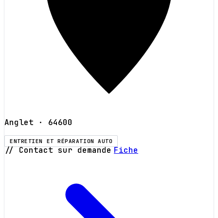
Anglet
· 64600
ENTRETIEN ET RÉPARATION AUTO
// Contact sur demande
Fiche