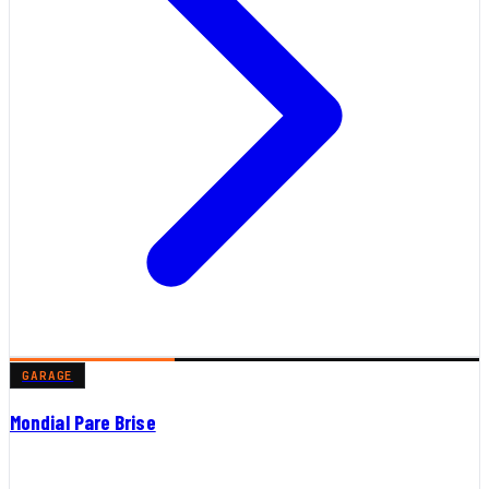
GARAGE
Mondial Pare Brise