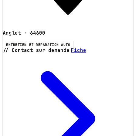
Anglet
· 64600
ENTRETIEN ET RÉPARATION AUTO
// Contact sur demande
Fiche