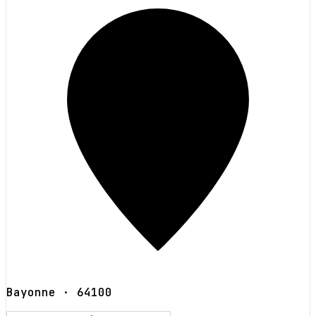
Bayonne
· 64100