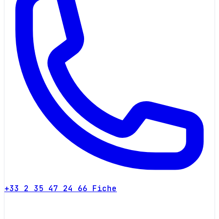
+33 2 35 47 24 66
Fiche