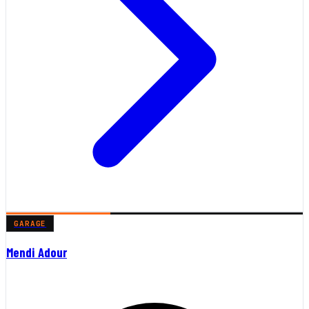
GARAGE
Mendi Adour