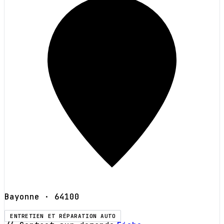
Bayonne
· 64100
ENTRETIEN ET RÉPARATION AUTO