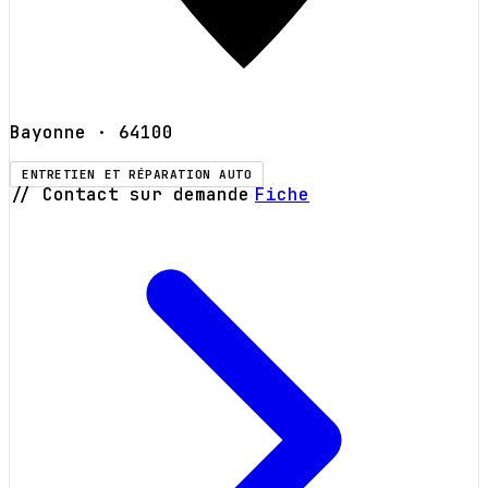
Bayonne
· 64100
ENTRETIEN ET RÉPARATION AUTO
// Contact sur demande
Fiche