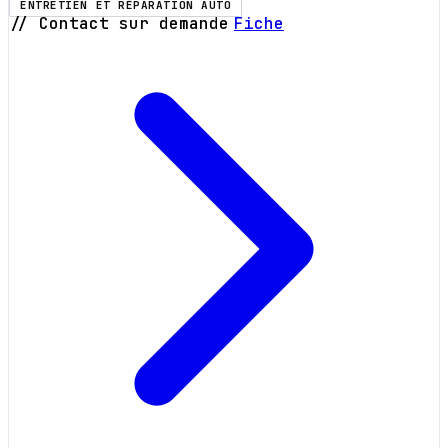
ENTRETIEN ET RÉPARATION AUTO
// Contact sur demande
Fiche