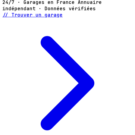
24/7 · Garages en France
Annuaire
indépendant · Données vérifiées
// Trouver un garage