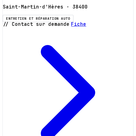
Saint-Martin-d'Hères
· 38400
ENTRETIEN ET RÉPARATION AUTO
// Contact sur demande
Fiche