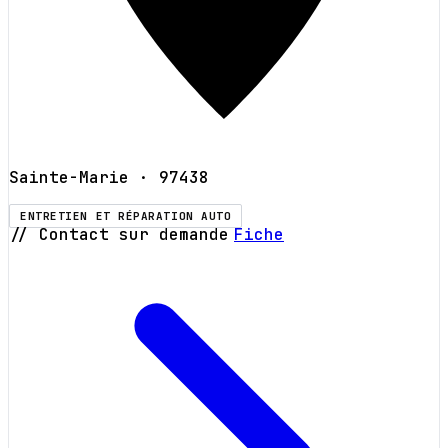
Sainte-Marie
· 97438
ENTRETIEN ET RÉPARATION AUTO
// Contact sur demande
Fiche