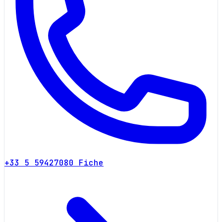
+33 5 59427080
Fiche