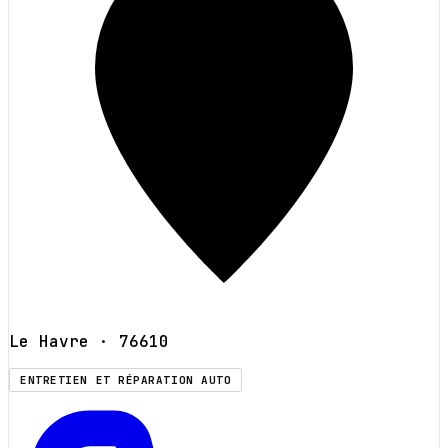
Le Havre
· 76610
ENTRETIEN ET RÉPARATION AUTO