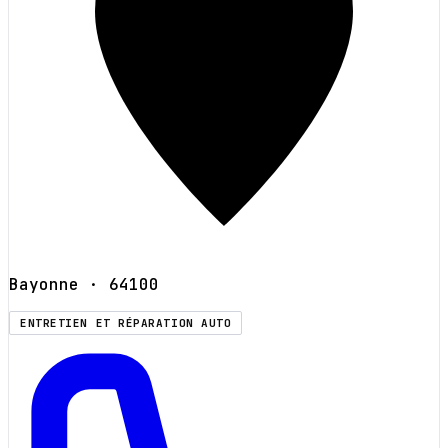
Bayonne
· 64100
ENTRETIEN ET RÉPARATION AUTO