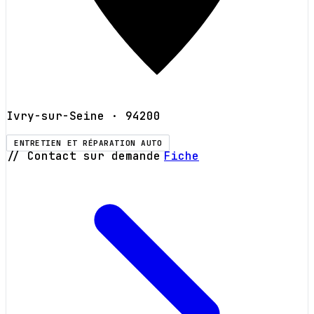
Ivry-sur-Seine
· 94200
ENTRETIEN ET RÉPARATION AUTO
// Contact sur demande
Fiche