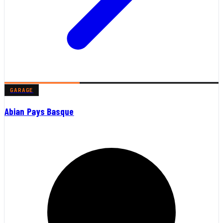
GARAGE
Abian Pays Basque