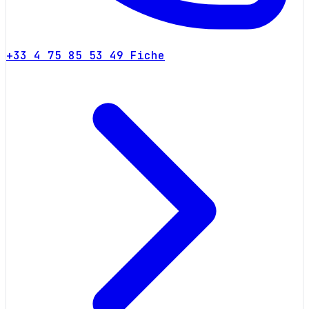
+33 4 75 85 53 49
Fiche