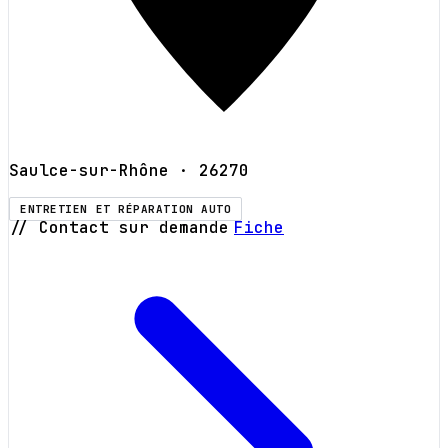
Saulce-sur-Rhône
· 26270
ENTRETIEN ET RÉPARATION AUTO
// Contact sur demande
Fiche