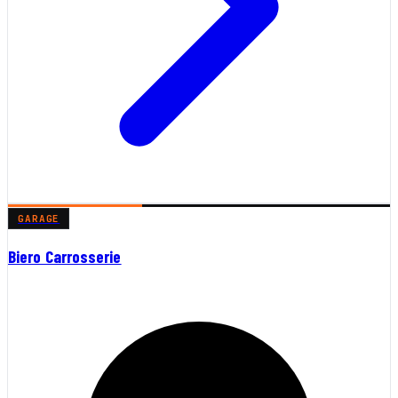
GARAGE
Biero Carrosserie