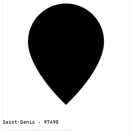
Saint-Denis
· 97490