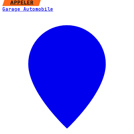
APPELER
Garage Automobile