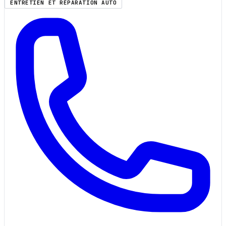
ENTRETIEN ET RÉPARATION AUTO