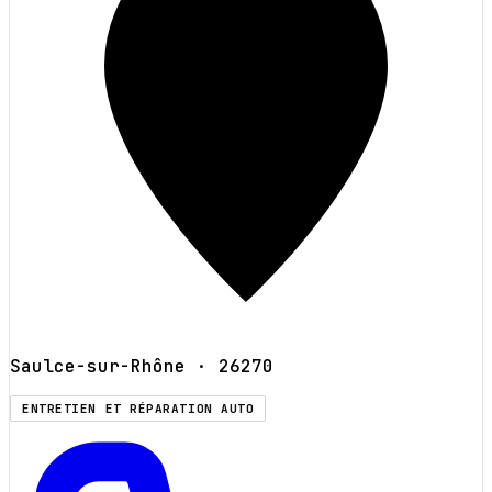
Saulce-sur-Rhône
· 26270
ENTRETIEN ET RÉPARATION AUTO