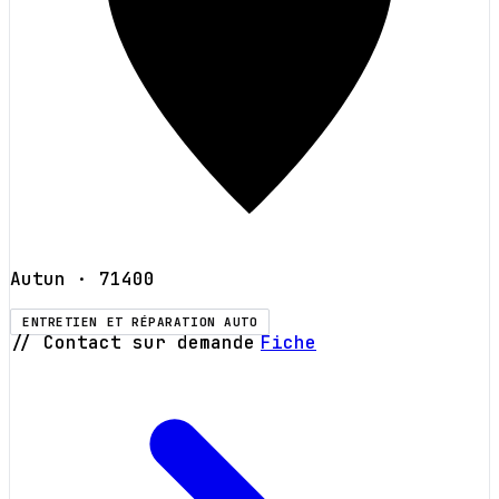
Autun
· 71400
ENTRETIEN ET RÉPARATION AUTO
// Contact sur demande
Fiche