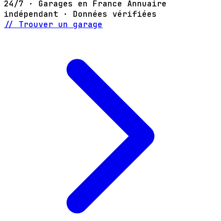
24/7 · Garages en France
Annuaire
indépendant · Données vérifiées
// Trouver un garage