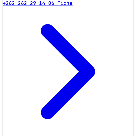
+262 262 29 14 06
Fiche