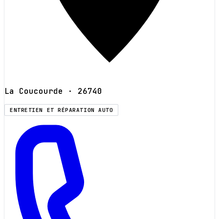
La Coucourde
· 26740
ENTRETIEN ET RÉPARATION AUTO