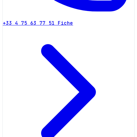
+33 4 75 63 77 51
Fiche