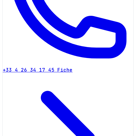
+33 4 26 34 17 45
Fiche