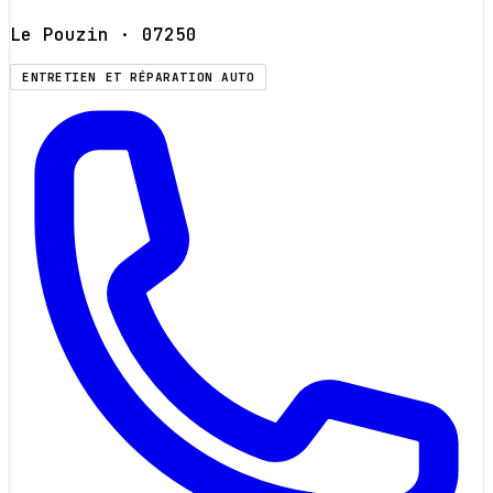
Le Pouzin
· 07250
ENTRETIEN ET RÉPARATION AUTO