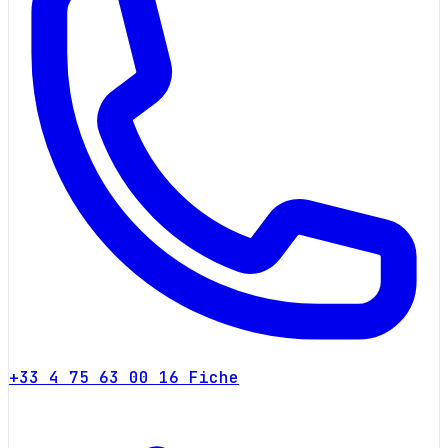
+33 4 75 63 00 16
Fiche