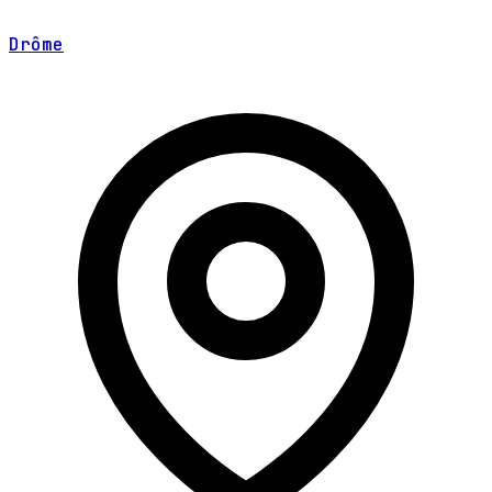
Drôme