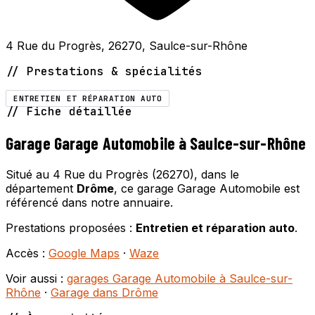
4 Rue du Progrès, 26270, Saulce-sur-Rhône
// Prestations & spécialités
ENTRETIEN ET RÉPARATION AUTO
// Fiche détaillée
Garage Garage Automobile à Saulce-sur-Rhône
Situé au 4 Rue du Progrès (26270), dans le
département
Drôme
, ce garage Garage Automobile est
référencé dans notre annuaire.
Prestations proposées :
Entretien et réparation auto
.
Accès :
Google Maps
·
Waze
Voir aussi :
garages Garage Automobile à Saulce-sur-
Rhône
·
Garage dans Drôme