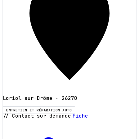
Loriol-sur-Drôme
· 26270
ENTRETIEN ET RÉPARATION AUTO
// Contact sur demande
Fiche