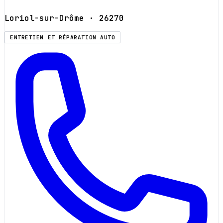
Loriol-sur-Drôme
· 26270
ENTRETIEN ET RÉPARATION AUTO