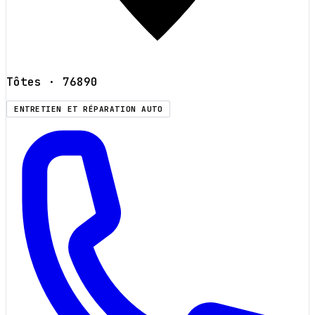
Tôtes
· 76890
ENTRETIEN ET RÉPARATION AUTO