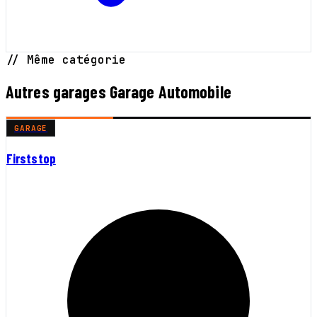
// Même catégorie
Autres garages Garage Automobile
GARAGE
Firststop