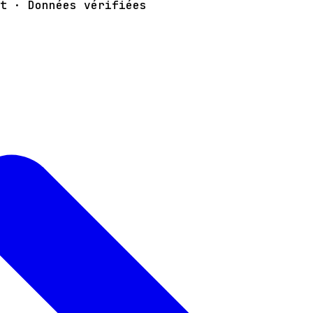
t · Données vérifiées