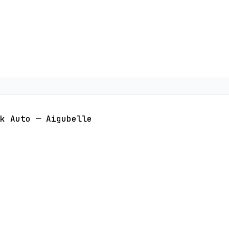
k Auto — Aigubelle