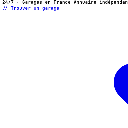
24/7 · Garages en France
Annuaire indépendan
// Trouver un garage