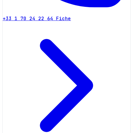
+33 1 70 24 22 64
Fiche