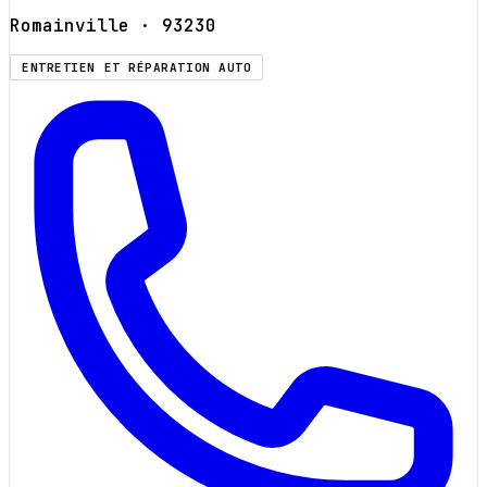
Romainville
· 93230
ENTRETIEN ET RÉPARATION AUTO