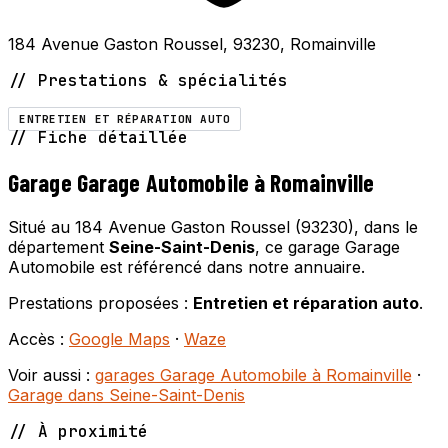
184 Avenue Gaston Roussel, 93230, Romainville
// Prestations & spécialités
ENTRETIEN ET RÉPARATION AUTO
// Fiche détaillée
Garage Garage Automobile à Romainville
Situé au 184 Avenue Gaston Roussel (93230), dans le
département
Seine-Saint-Denis
, ce garage Garage
Automobile est référencé dans notre annuaire.
Prestations proposées :
Entretien et réparation auto
.
Accès :
Google Maps
·
Waze
Voir aussi :
garages Garage Automobile à Romainville
·
Garage dans Seine-Saint-Denis
// À proximité