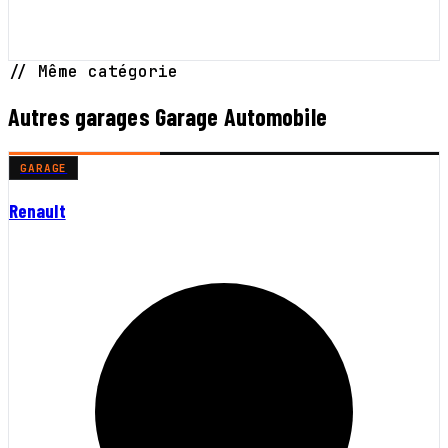
// Même catégorie
Autres garages Garage Automobile
GARAGE
Renault