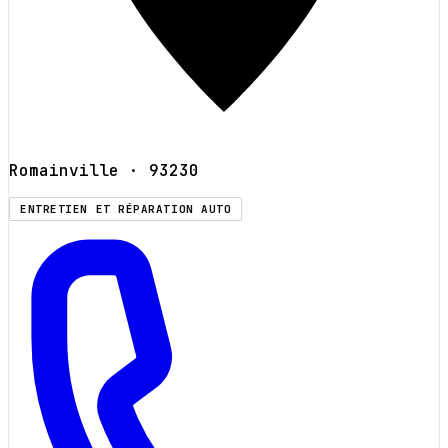
Romainville
· 93230
ENTRETIEN ET RÉPARATION AUTO