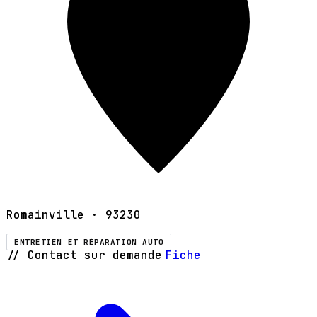
Romainville
· 93230
ENTRETIEN ET RÉPARATION AUTO
// Contact sur demande
Fiche