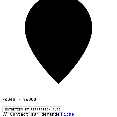
Rouen
· 76000
ENTRETIEN ET RÉPARATION AUTO
// Contact sur demande
Fiche