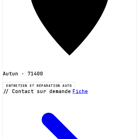
Autun
· 71400
ENTRETIEN ET RÉPARATION AUTO
// Contact sur demande
Fiche