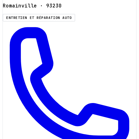
Romainville
· 93230
ENTRETIEN ET RÉPARATION AUTO