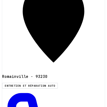
Romainville
· 93230
ENTRETIEN ET RÉPARATION AUTO