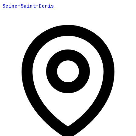
Seine-Saint-Denis