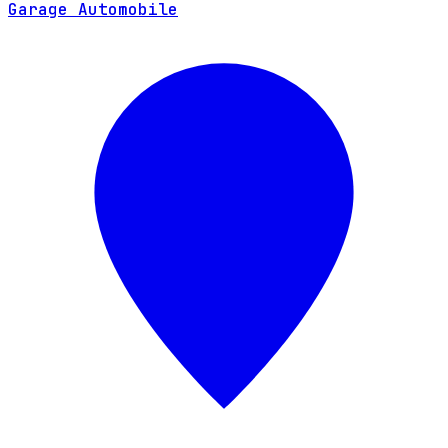
Garage Automobile