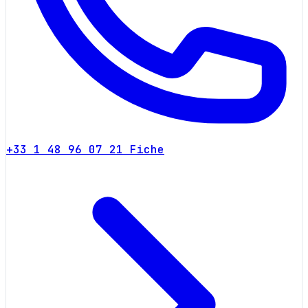
+33 1 48 96 07 21
Fiche