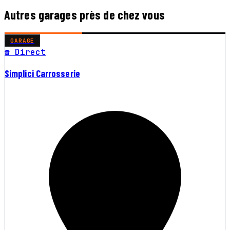
Autres garages près de chez vous
GARAGE
☎ Direct
Simplici Carrosserie