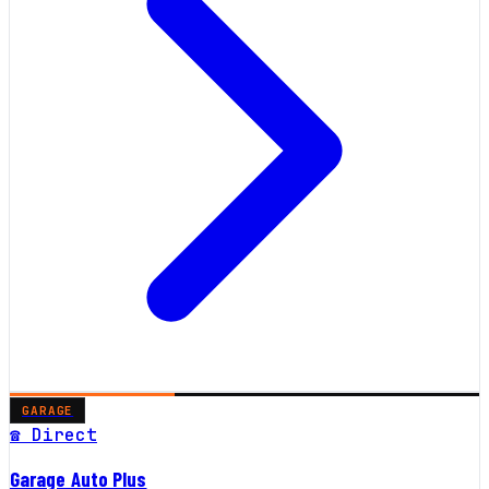
GARAGE
☎ Direct
Garage Auto Plus