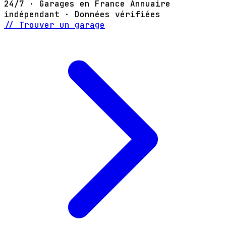
24/7 · Garages en France
Annuaire
indépendant · Données vérifiées
// Trouver un garage