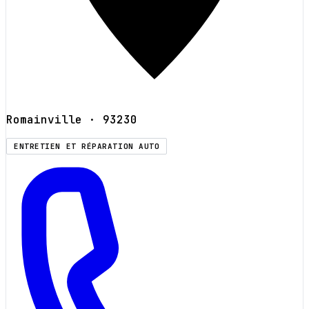
Romainville
· 93230
ENTRETIEN ET RÉPARATION AUTO