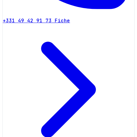
+331 49 42 91 73
Fiche