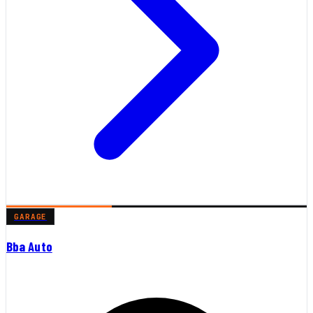
GARAGE
Bba Auto