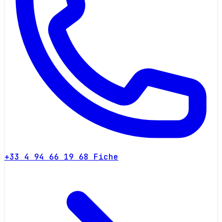
+33 4 94 66 19 68
Fiche