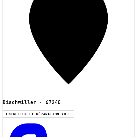
Bischwiller
· 67240
ENTRETIEN ET RÉPARATION AUTO