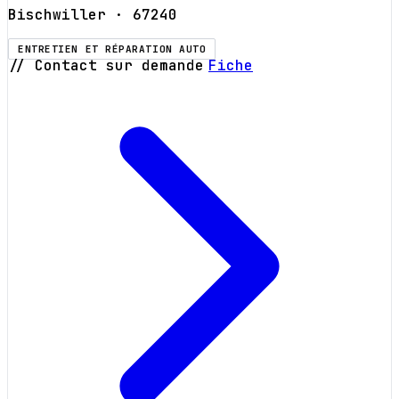
Bischwiller
· 67240
ENTRETIEN ET RÉPARATION AUTO
// Contact sur demande
Fiche