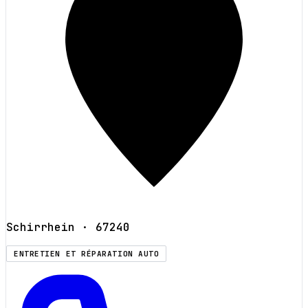
Schirrhein
· 67240
ENTRETIEN ET RÉPARATION AUTO