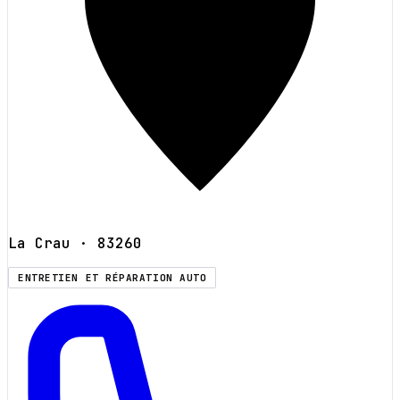
La Crau
· 83260
ENTRETIEN ET RÉPARATION AUTO