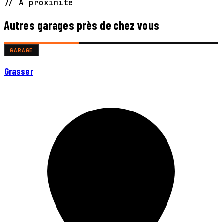
// À proximité
Autres garages près de chez vous
GARAGE
Grasser