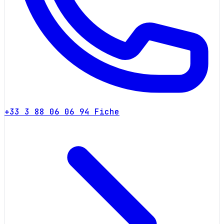
+33 3 88 06 06 94
Fiche