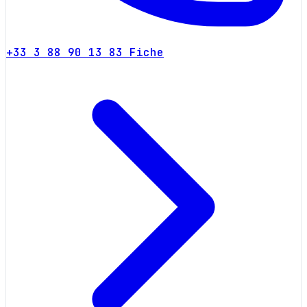
+33 3 88 90 13 83
Fiche