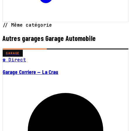
// Même catégorie
Autres garages Garage Automobile
GARAGE
☎ Direct
Garage Corriere — La Crau