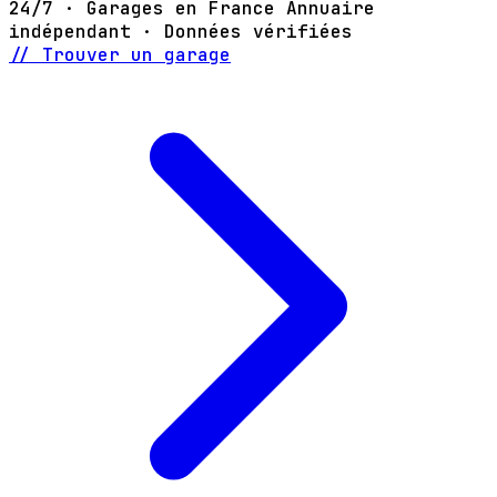
24/7 · Garages en France
Annuaire
indépendant · Données vérifiées
// Trouver un garage