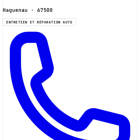
Haguenau
· 67500
ENTRETIEN ET RÉPARATION AUTO