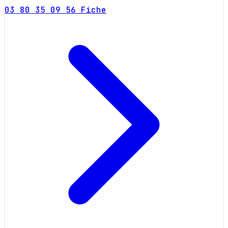
03 80 35 09 56
Fiche