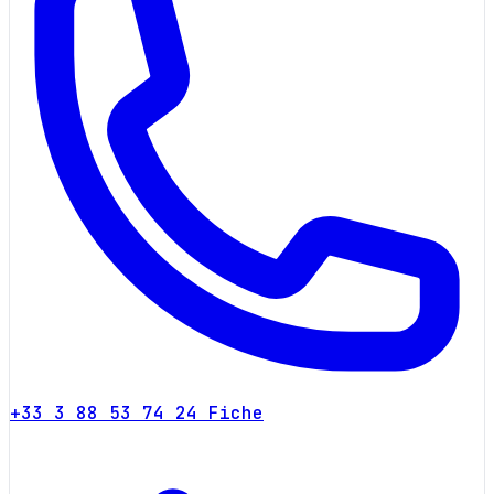
+33 3 88 53 74 24
Fiche