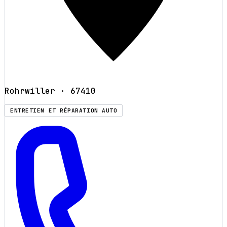
Rohrwiller
· 67410
ENTRETIEN ET RÉPARATION AUTO