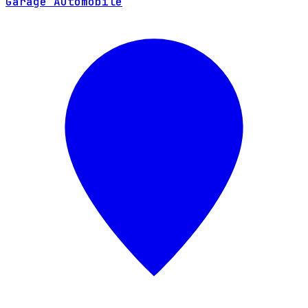
Garage Automobile