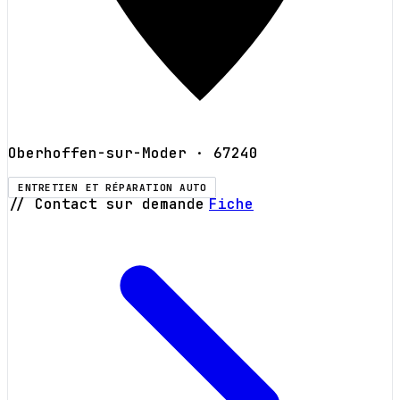
Oberhoffen-sur-Moder
· 67240
ENTRETIEN ET RÉPARATION AUTO
// Contact sur demande
Fiche