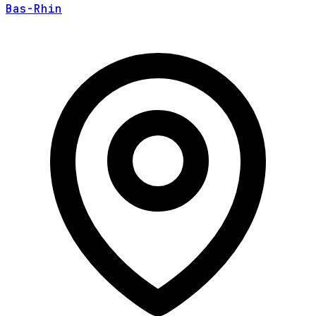
Bas-Rhin