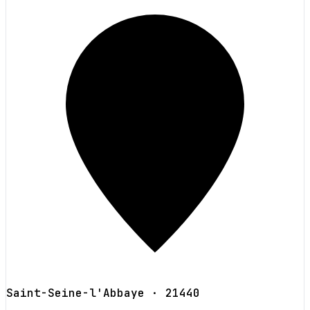
Saint-Seine-l'Abbaye
· 21440