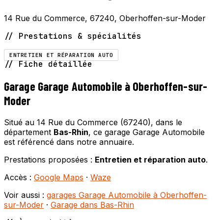
14 Rue du Commerce, 67240, Oberhoffen-sur-Moder
// Prestations & spécialités
ENTRETIEN ET RÉPARATION AUTO
// Fiche détaillée
Garage Garage Automobile à Oberhoffen-sur-
Moder
Situé au 14 Rue du Commerce (67240), dans le
département
Bas-Rhin
, ce garage Garage Automobile
est référencé dans notre annuaire.
Prestations proposées :
Entretien et réparation auto
.
Accès :
Google Maps
·
Waze
Voir aussi :
garages Garage Automobile à Oberhoffen-
sur-Moder
·
Garage dans Bas-Rhin