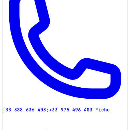
+33 388 636 403;+33 975 496 403
Fiche