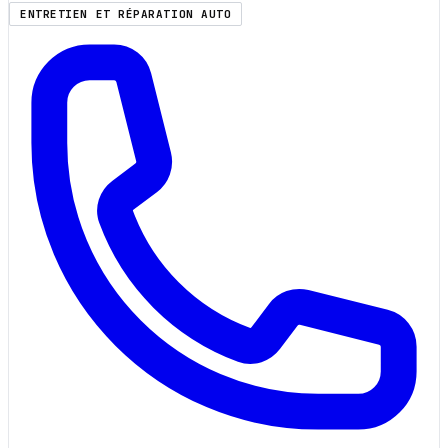
ENTRETIEN ET RÉPARATION AUTO