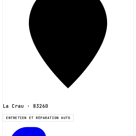
La Crau
· 83260
ENTRETIEN ET RÉPARATION AUTO