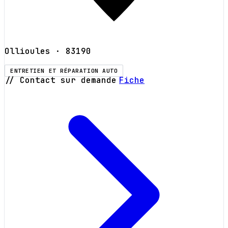
Ollioules
· 83190
ENTRETIEN ET RÉPARATION AUTO
// Contact sur demande
Fiche