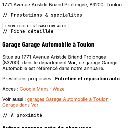
1771 Avenue Aristide Briand Prolongee, 83200, Toulon
// Prestations & spécialités
ENTRETIEN ET RÉPARATION AUTO
// Fiche détaillée
Garage Garage Automobile à Toulon
Situé au 1771 Avenue Aristide Briand Prolongee
(83200), dans le département
Var
, ce garage Garage
Automobile est référencé dans notre annuaire.
Prestations proposées :
Entretien et réparation auto
.
Accès :
Google Maps
·
Waze
Voir aussi :
garages Garage Automobile à Toulon
·
Garage dans Var
// À proximité