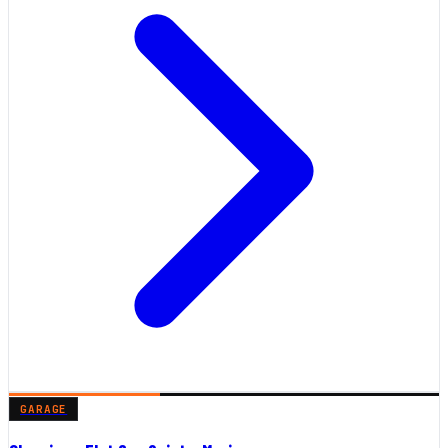
GARAGE