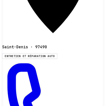
Saint-Denis
· 97490
ENTRETIEN ET RÉPARATION AUTO