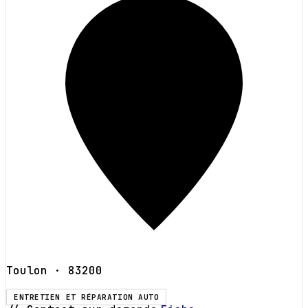
Toulon
· 83200
ENTRETIEN ET RÉPARATION AUTO