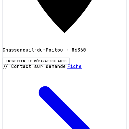
Chasseneuil-du-Poitou
· 86360
ENTRETIEN ET RÉPARATION AUTO
// Contact sur demande
Fiche