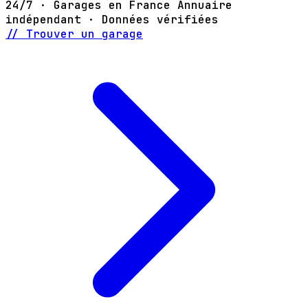
24/7 · Garages en France
Annuaire
indépendant · Données vérifiées
// Trouver un garage