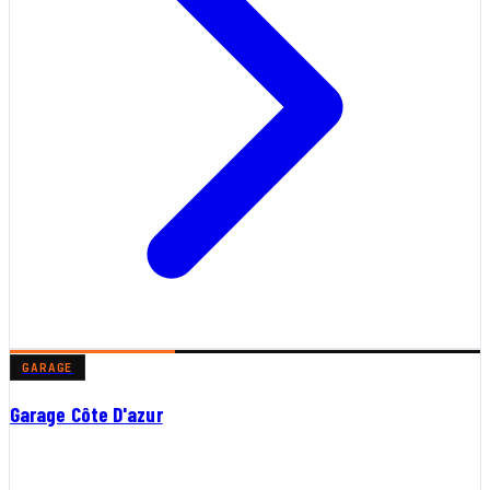
GARAGE
Garage Côte D'azur