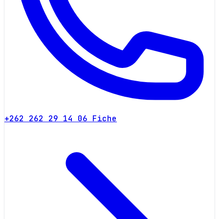
+262 262 29 14 06
Fiche