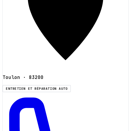
Toulon
· 83200
ENTRETIEN ET RÉPARATION AUTO