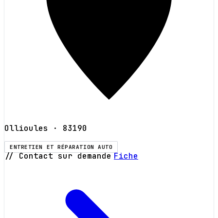
Ollioules
· 83190
ENTRETIEN ET RÉPARATION AUTO
// Contact sur demande
Fiche