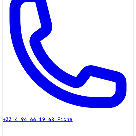
+33 4 94 66 19 68
Fiche