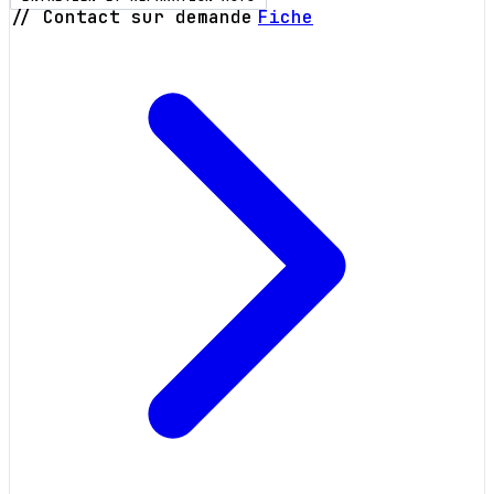
// Contact sur demande
Fiche