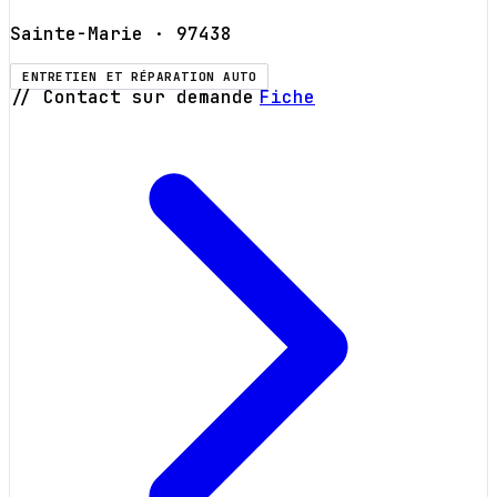
Sainte-Marie
· 97438
ENTRETIEN ET RÉPARATION AUTO
// Contact sur demande
Fiche