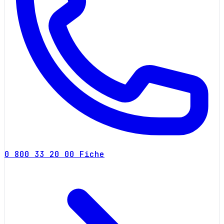
0 800 33 20 00
Fiche