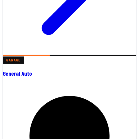
GARAGE
General Auto