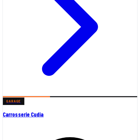
GARAGE
Carrosserie Cudia