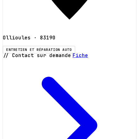
Ollioules
· 83190
ENTRETIEN ET RÉPARATION AUTO
// Contact sur demande
Fiche