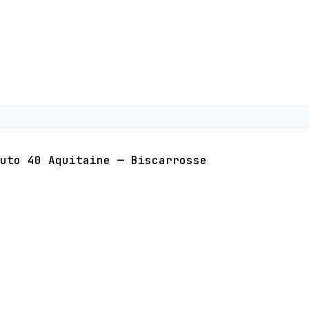
uto 40 Aquitaine — Biscarrosse