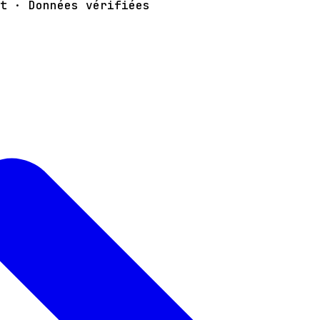
t · Données vérifiées