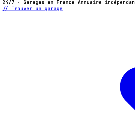
24/7 · Garages en France
Annuaire indépendan
// Trouver un garage