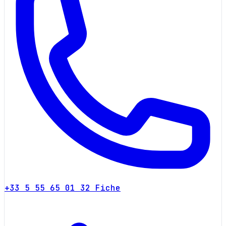
+33 5 55 65 01 32
Fiche