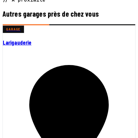
Autres garages près de chez vous
GARAGE
Larigauderie