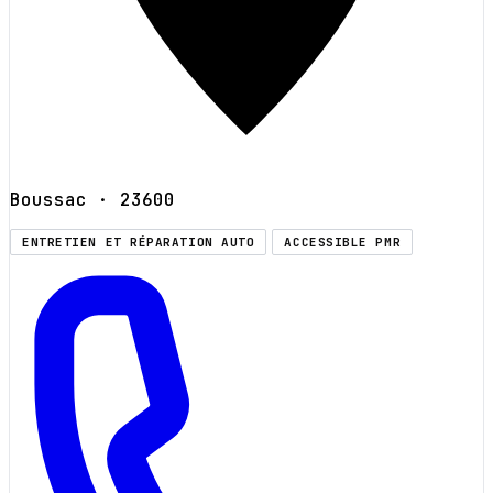
Boussac
· 23600
ENTRETIEN ET RÉPARATION AUTO
ACCESSIBLE PMR