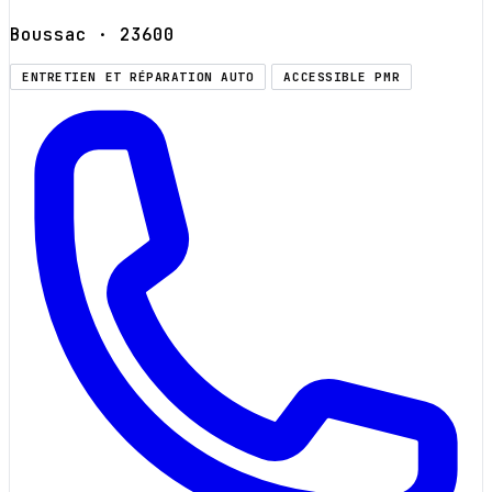
Boussac
· 23600
ENTRETIEN ET RÉPARATION AUTO
ACCESSIBLE PMR