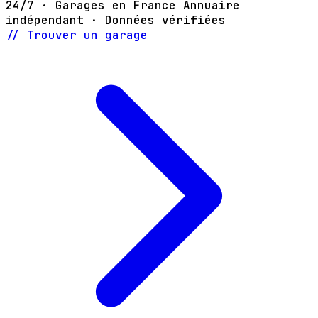
24/7 · Garages en France
Annuaire
indépendant · Données vérifiées
// Trouver un garage