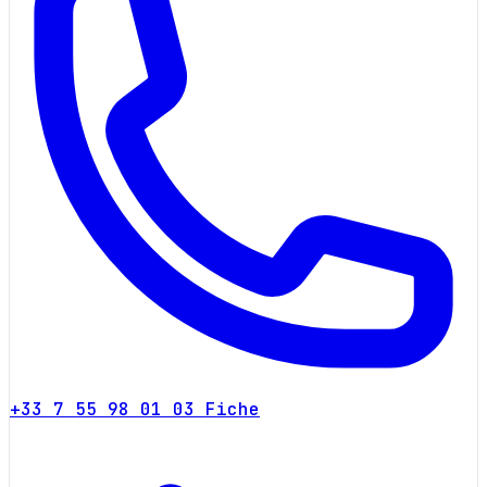
+33 7 55 98 01 03
Fiche