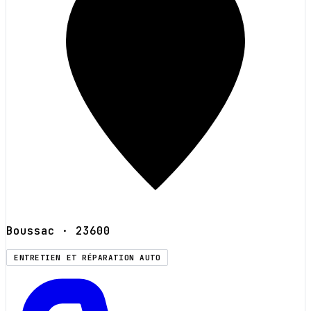
Boussac
· 23600
ENTRETIEN ET RÉPARATION AUTO