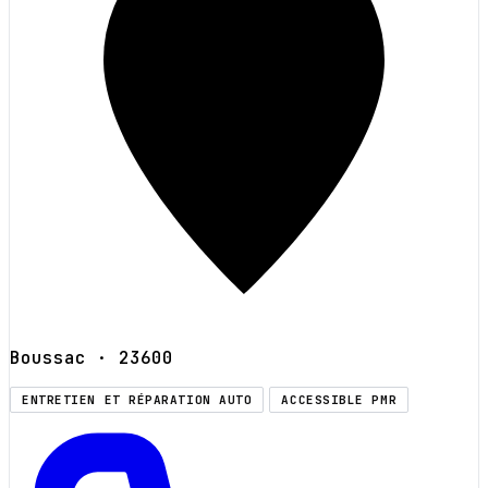
Boussac
· 23600
ENTRETIEN ET RÉPARATION AUTO
ACCESSIBLE PMR