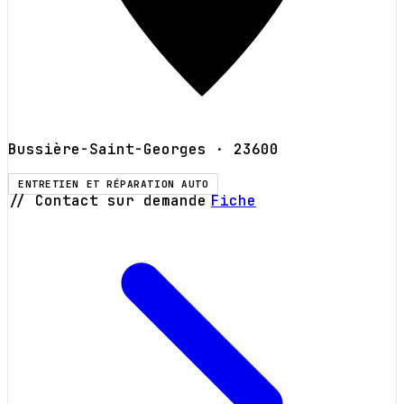
Bussière-Saint-Georges
· 23600
ENTRETIEN ET RÉPARATION AUTO
// Contact sur demande
Fiche