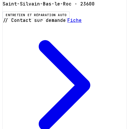
Saint-Silvain-Bas-le-Roc
· 23600
ENTRETIEN ET RÉPARATION AUTO
// Contact sur demande
Fiche