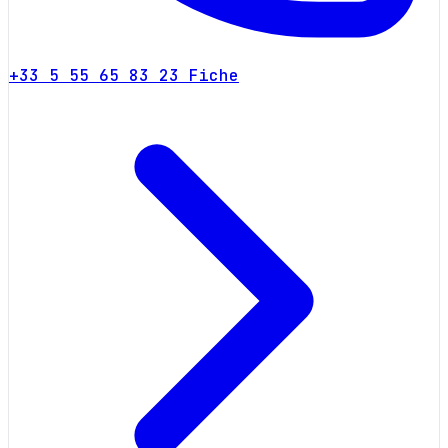
+33 5 55 65 83 23
Fiche