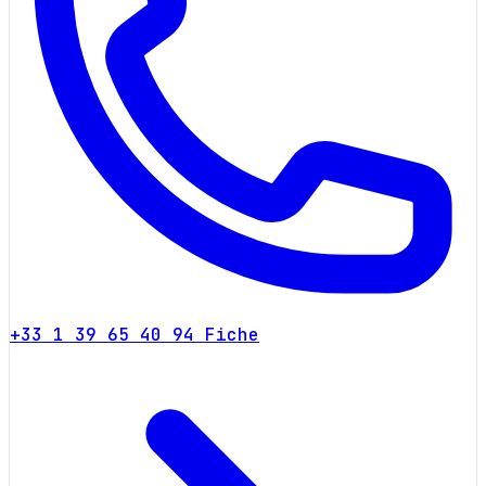
+33 1 39 65 40 94
Fiche