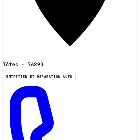
Tôtes
· 76890
ENTRETIEN ET RÉPARATION AUTO