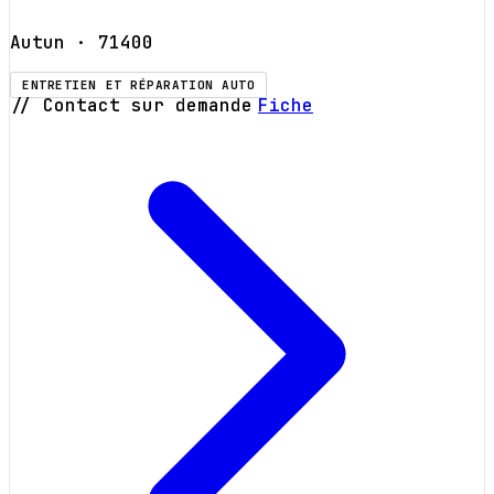
Autun
· 71400
ENTRETIEN ET RÉPARATION AUTO
// Contact sur demande
Fiche