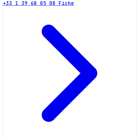
+33 1 39 68 05 08
Fiche