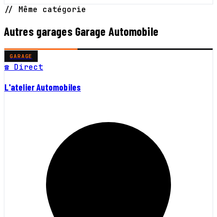
// Même catégorie
Autres garages Garage Automobile
GARAGE
☎ Direct
L'atelier Automobiles