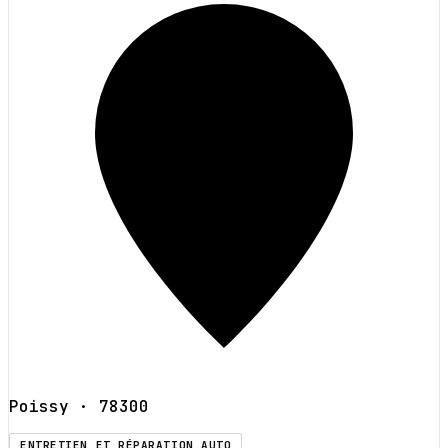
Poissy
· 78300
ENTRETIEN ET RÉPARATION AUTO