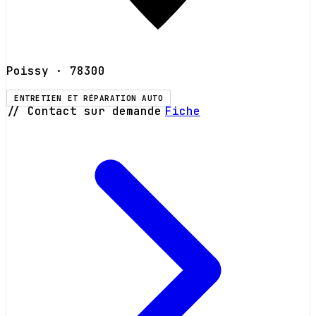
Poissy
· 78300
ENTRETIEN ET RÉPARATION AUTO
// Contact sur demande
Fiche