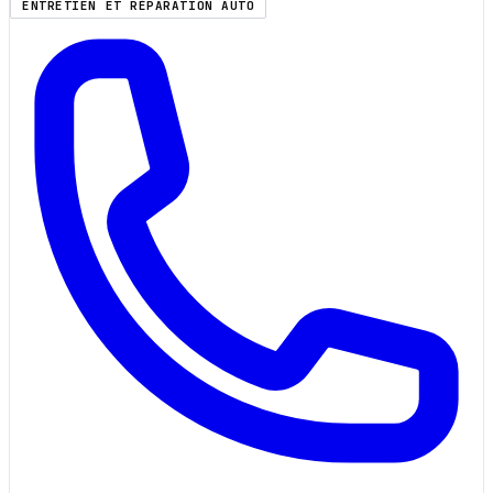
ENTRETIEN ET RÉPARATION AUTO