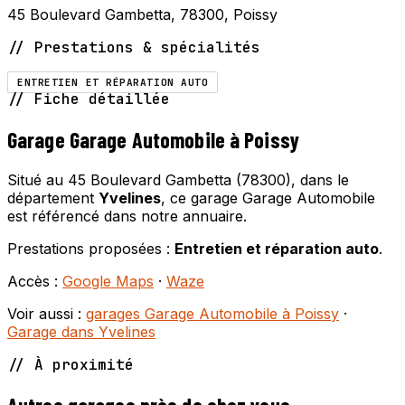
45 Boulevard Gambetta, 78300, Poissy
// Prestations & spécialités
ENTRETIEN ET RÉPARATION AUTO
// Fiche détaillée
Garage Garage Automobile à Poissy
Situé au 45 Boulevard Gambetta (78300), dans le
département
Yvelines
, ce garage Garage Automobile
est référencé dans notre annuaire.
Prestations proposées :
Entretien et réparation auto
.
Accès :
Google Maps
·
Waze
Voir aussi :
garages Garage Automobile à Poissy
·
Garage dans Yvelines
// À proximité