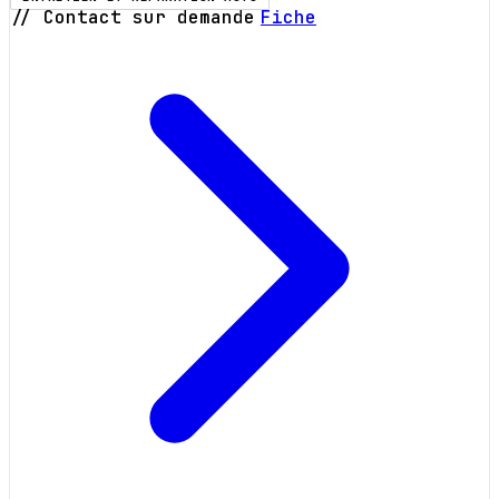
// Contact sur demande
Fiche