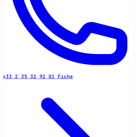
+33 2 35 32 92 01
Fiche