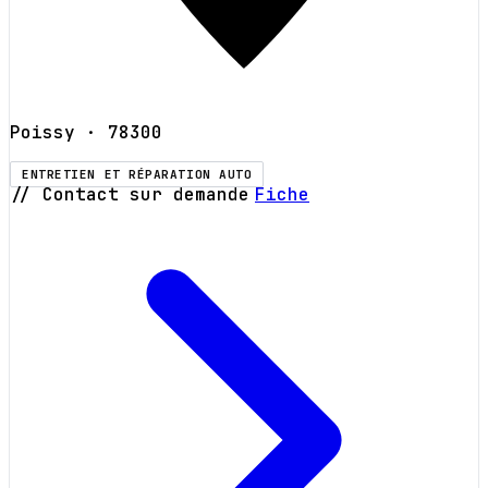
Poissy
· 78300
ENTRETIEN ET RÉPARATION AUTO
// Contact sur demande
Fiche