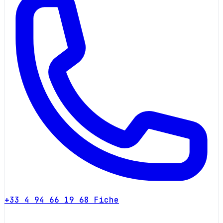
+33 4 94 66 19 68
Fiche