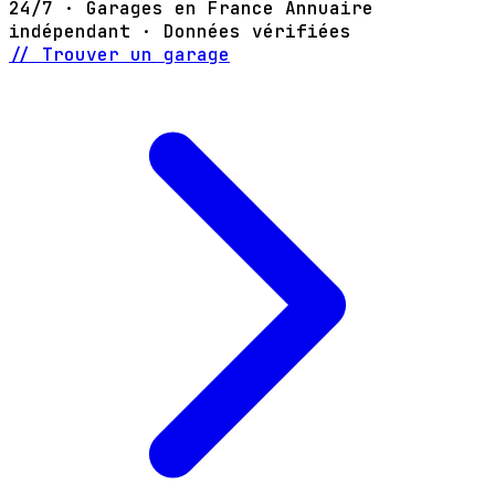
24/7 · Garages en France
Annuaire
indépendant · Données vérifiées
// Trouver un garage