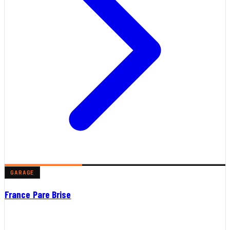
GARAGE
France Pare Brise