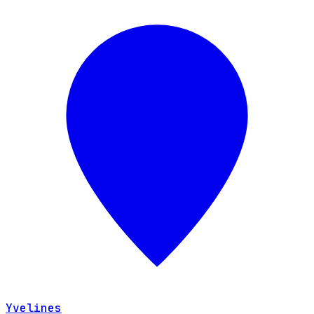
Yvelines