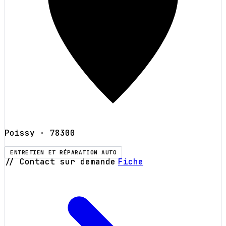
Poissy
· 78300
ENTRETIEN ET RÉPARATION AUTO
// Contact sur demande
Fiche