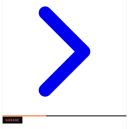
GARAGE