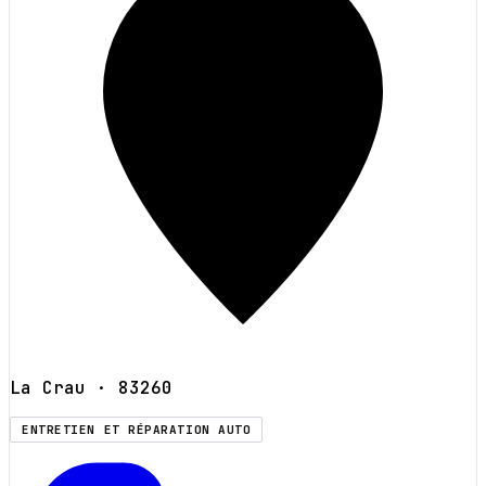
La Crau
· 83260
ENTRETIEN ET RÉPARATION AUTO