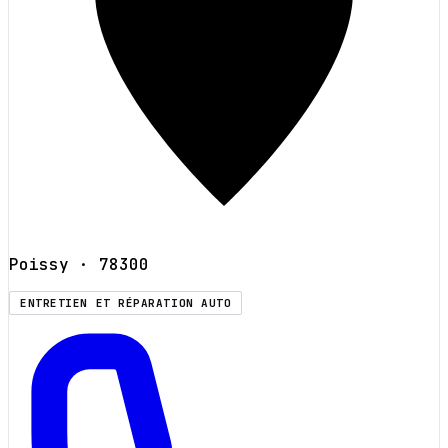
Poissy
· 78300
ENTRETIEN ET RÉPARATION AUTO