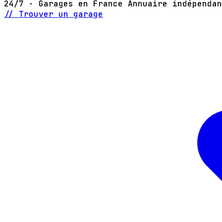
24/7 · Garages en France
Annuaire indépendan
// Trouver un garage