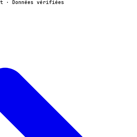
t · Données vérifiées