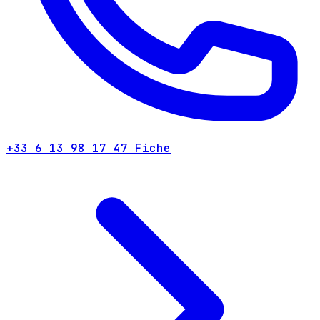
+33 6 13 98 17 47
Fiche