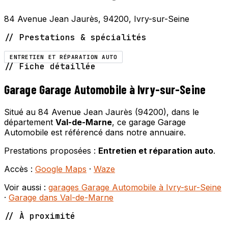
84 Avenue Jean Jaurès, 94200, Ivry-sur-Seine
// Prestations & spécialités
ENTRETIEN ET RÉPARATION AUTO
// Fiche détaillée
Garage Garage Automobile à Ivry-sur-Seine
Situé au 84 Avenue Jean Jaurès (94200), dans le
département
Val-de-Marne
, ce garage Garage
Automobile est référencé dans notre annuaire.
Prestations proposées :
Entretien et réparation auto
.
Accès :
Google Maps
·
Waze
Voir aussi :
garages Garage Automobile à Ivry-sur-Seine
·
Garage dans Val-de-Marne
// À proximité