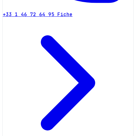
+33 1 46 72 64 95
Fiche