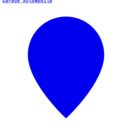
Garage Automobile