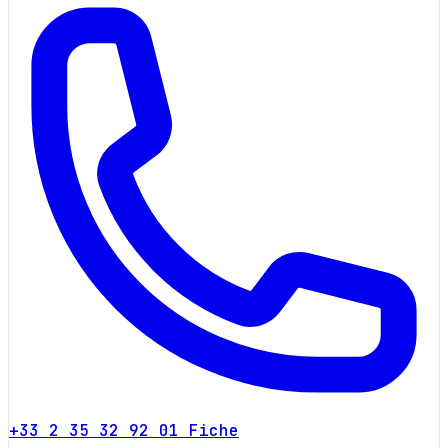
+33 2 35 32 92 01
Fiche