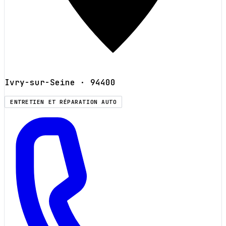
Ivry-sur-Seine
· 94400
ENTRETIEN ET RÉPARATION AUTO