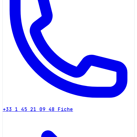
+33 1 45 21 09 48
Fiche