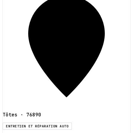
Tôtes
· 76890
ENTRETIEN ET RÉPARATION AUTO