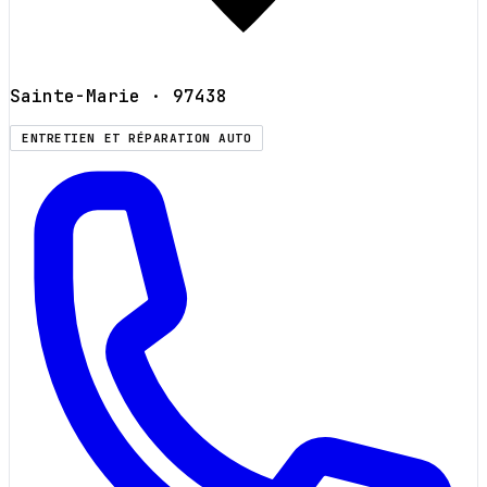
Sainte-Marie
· 97438
ENTRETIEN ET RÉPARATION AUTO