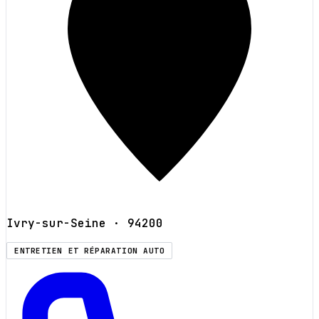
Ivry-sur-Seine
· 94200
ENTRETIEN ET RÉPARATION AUTO