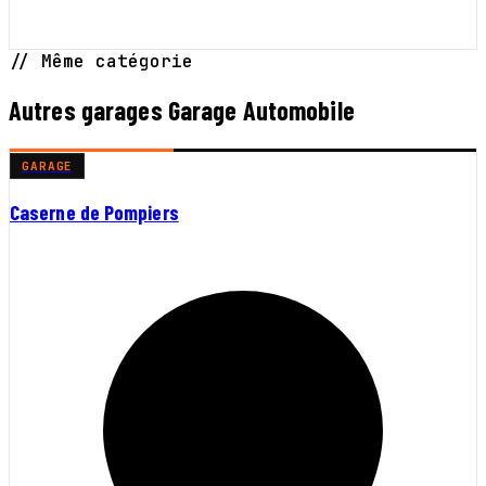
// Même catégorie
Autres garages Garage Automobile
GARAGE
Caserne de Pompiers