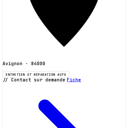
Avignon
· 84000
ENTRETIEN ET RÉPARATION AUTO
// Contact sur demande
Fiche