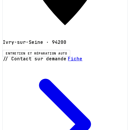
Ivry-sur-Seine
· 94200
ENTRETIEN ET RÉPARATION AUTO
// Contact sur demande
Fiche