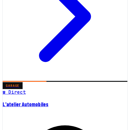
GARAGE
☎ Direct
L'atelier Automobiles