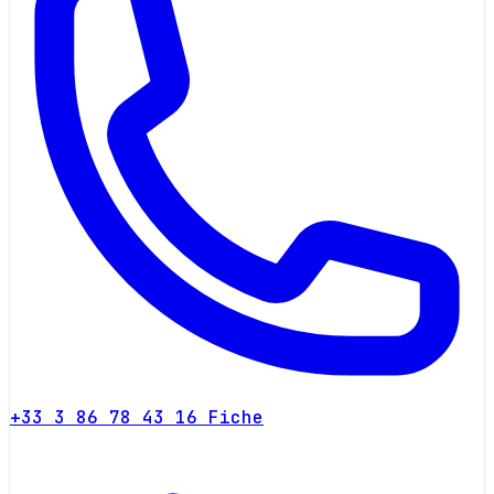
+33 3 86 78 43 16
Fiche