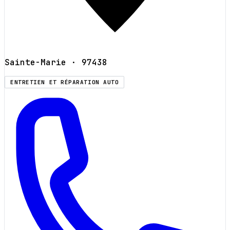
Sainte-Marie
· 97438
ENTRETIEN ET RÉPARATION AUTO