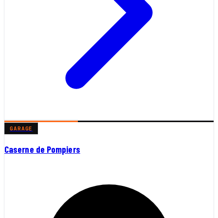
GARAGE
Caserne de Pompiers