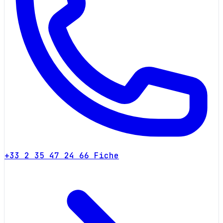
+33 2 35 47 24 66
Fiche