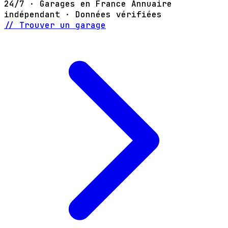
24/7 · Garages en France
Annuaire
indépendant · Données vérifiées
// Trouver un garage