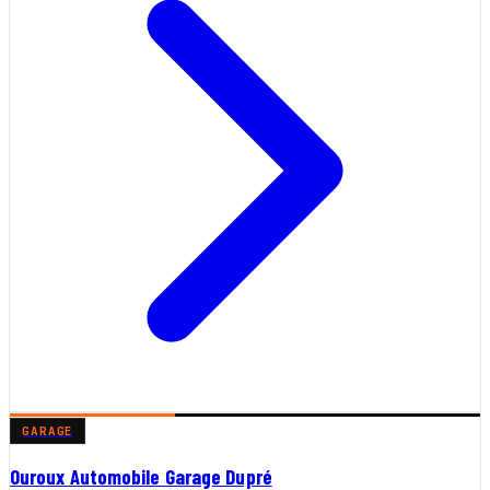
GARAGE
Ouroux Automobile Garage Dupré