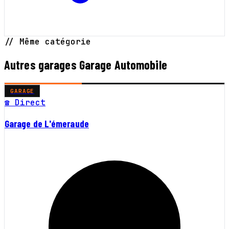
// Même catégorie
Autres garages Garage Automobile
GARAGE
☎ Direct
Garage de L'émeraude