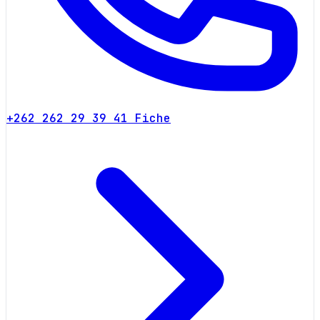
+262 262 29 39 41
Fiche