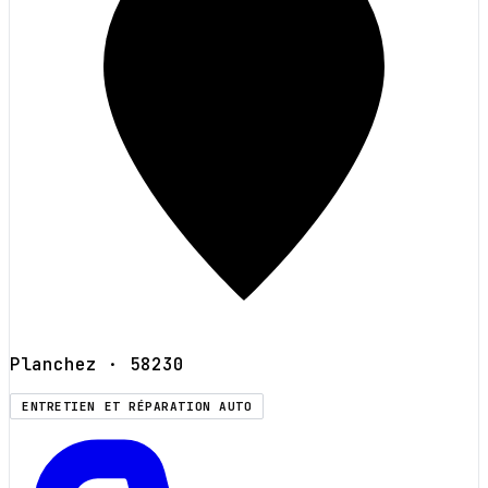
Planchez
· 58230
ENTRETIEN ET RÉPARATION AUTO