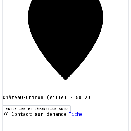
Château-Chinon (Ville)
· 58120
ENTRETIEN ET RÉPARATION AUTO
// Contact sur demande
Fiche