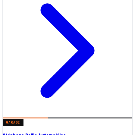
GARAGE