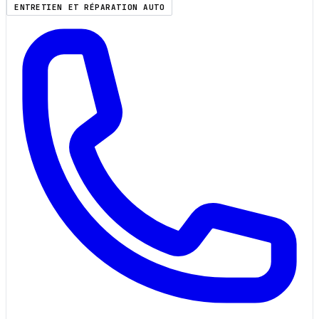
ENTRETIEN ET RÉPARATION AUTO