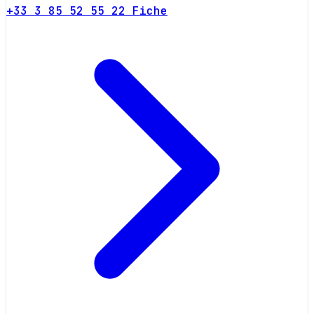
+33 3 85 52 55 22
Fiche