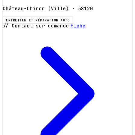
Château-Chinon (Ville)
· 58120
ENTRETIEN ET RÉPARATION AUTO
// Contact sur demande
Fiche