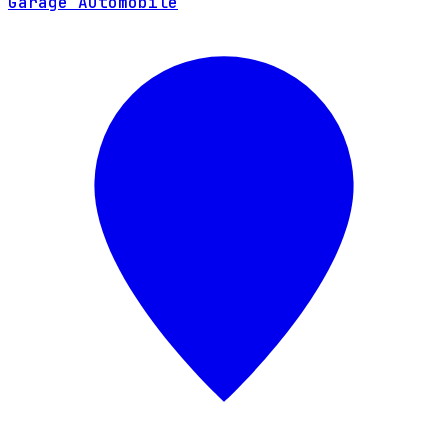
Garage Automobile