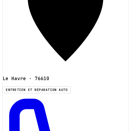
Le Havre
· 76610
ENTRETIEN ET RÉPARATION AUTO