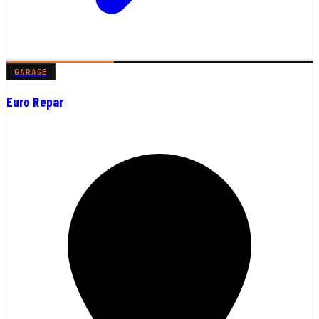
GARAGE
Euro Repar