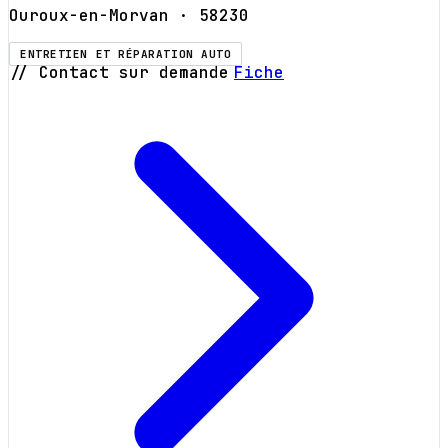
Ouroux-en-Morvan
· 58230
ENTRETIEN ET RÉPARATION AUTO
// Contact sur demande
Fiche