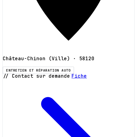
Château-Chinon (Ville)
· 58120
ENTRETIEN ET RÉPARATION AUTO
// Contact sur demande
Fiche