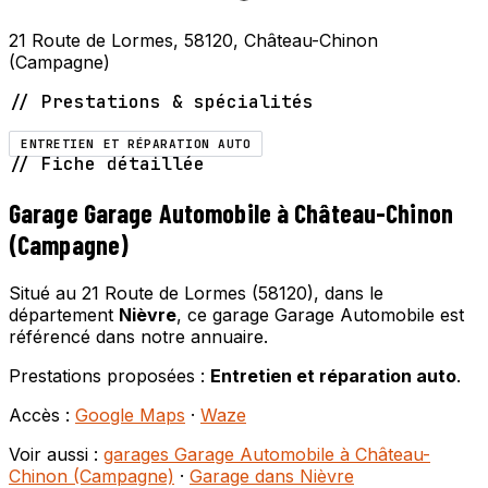
21 Route de Lormes, 58120, Château-Chinon
(Campagne)
// Prestations & spécialités
ENTRETIEN ET RÉPARATION AUTO
// Fiche détaillée
Garage Garage Automobile à Château-Chinon
(Campagne)
Situé au 21 Route de Lormes (58120), dans le
département
Nièvre
, ce garage Garage Automobile est
référencé dans notre annuaire.
Prestations proposées :
Entretien et réparation auto
.
Accès :
Google Maps
·
Waze
Voir aussi :
garages Garage Automobile à Château-
Chinon (Campagne)
·
Garage dans Nièvre