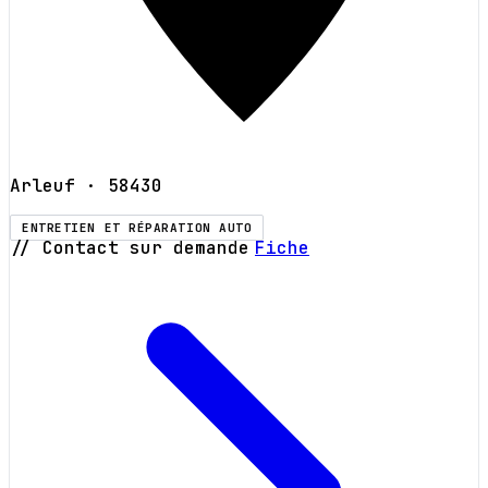
Arleuf
· 58430
ENTRETIEN ET RÉPARATION AUTO
// Contact sur demande
Fiche