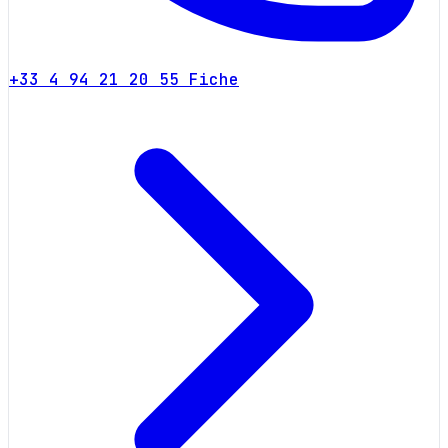
+33 4 94 21 20 55
Fiche