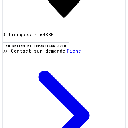
Olliergues
· 63880
ENTRETIEN ET RÉPARATION AUTO
// Contact sur demande
Fiche