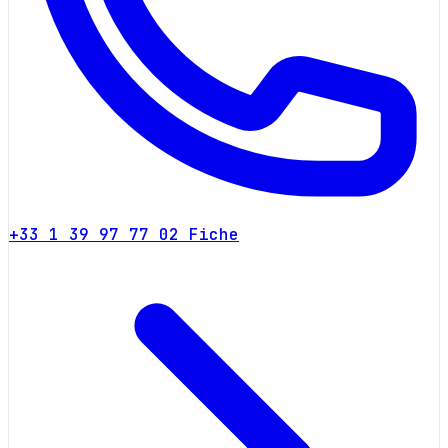
+33 1 39 97 77 02
Fiche