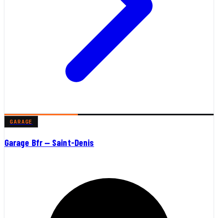
GARAGE
Garage Bfr — Saint-Denis