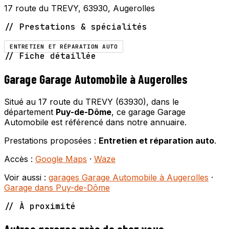
17 route du TREVY, 63930, Augerolles
// Prestations & spécialités
ENTRETIEN ET RÉPARATION AUTO
// Fiche détaillée
Garage Garage Automobile à Augerolles
Situé au 17 route du TREVY (63930), dans le
département
Puy-de-Dôme
, ce garage Garage
Automobile est référencé dans notre annuaire.
Prestations proposées :
Entretien et réparation auto
.
Accès :
Google Maps
·
Waze
Voir aussi :
garages Garage Automobile à Augerolles
·
Garage dans Puy-de-Dôme
// À proximité