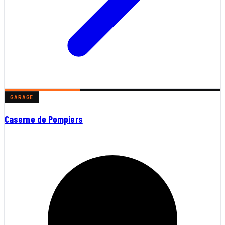
GARAGE
Caserne de Pompiers