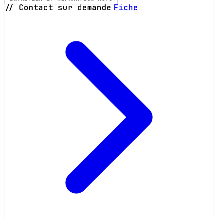
// Contact sur demande
Fiche