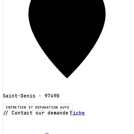
Saint-Denis
· 97490
ENTRETIEN ET RÉPARATION AUTO
// Contact sur demande
Fiche