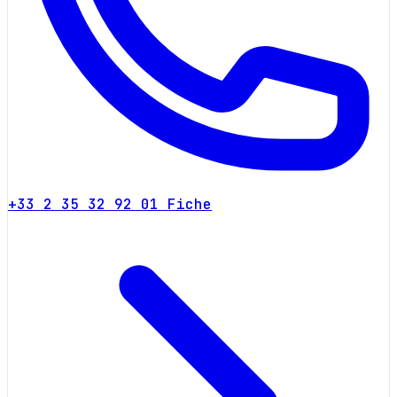
+33 2 35 32 92 01
Fiche