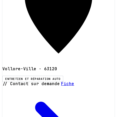
Vollore-Ville
· 63120
ENTRETIEN ET RÉPARATION AUTO
// Contact sur demande
Fiche