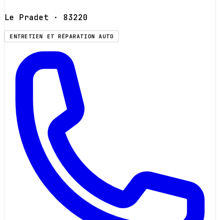
Le Pradet
· 83220
ENTRETIEN ET RÉPARATION AUTO