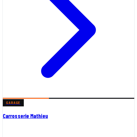
GARAGE
Carrosserie Mathieu