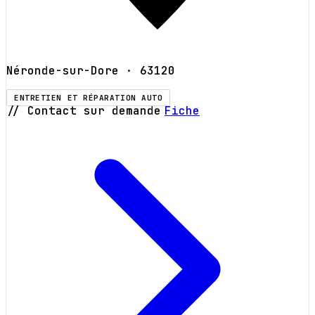
Néronde-sur-Dore
· 63120
ENTRETIEN ET RÉPARATION AUTO
// Contact sur demande
Fiche