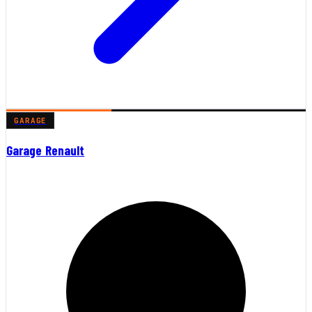
GARAGE
Garage Renault