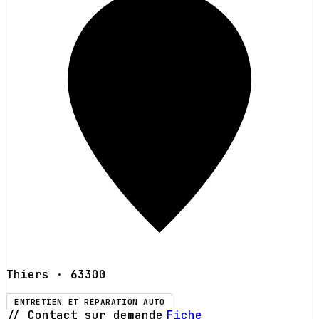
Thiers
· 63300
ENTRETIEN ET RÉPARATION AUTO
// Contact sur demande
Fiche