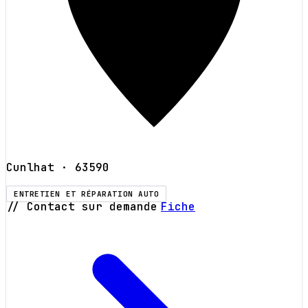
Cunlhat
· 63590
ENTRETIEN ET RÉPARATION AUTO
// Contact sur demande
Fiche