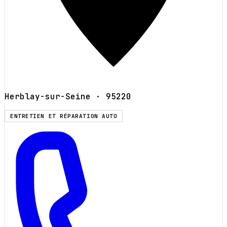
Herblay-sur-Seine
· 95220
ENTRETIEN ET RÉPARATION AUTO