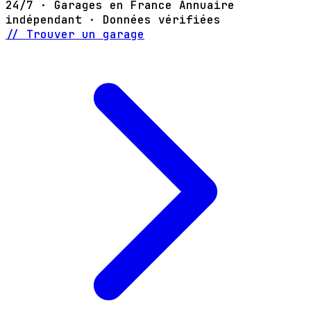
24/7 · Garages en France
Annuaire
indépendant · Données vérifiées
// Trouver un garage