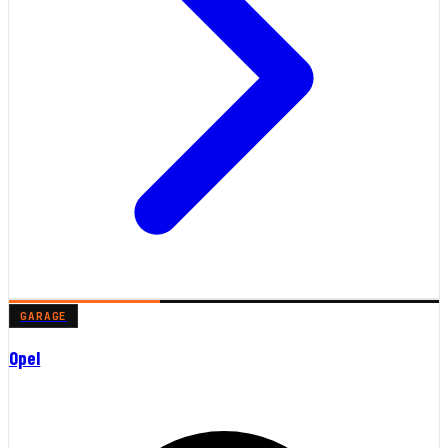
GARAGE
Opel