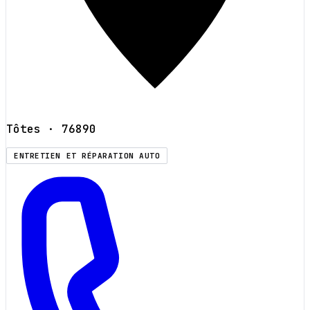
Tôtes
· 76890
ENTRETIEN ET RÉPARATION AUTO