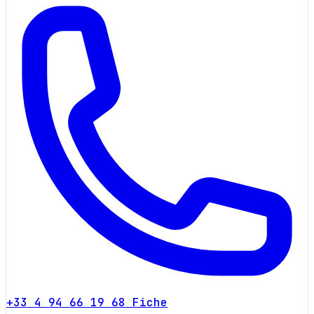
+33 4 94 66 19 68
Fiche