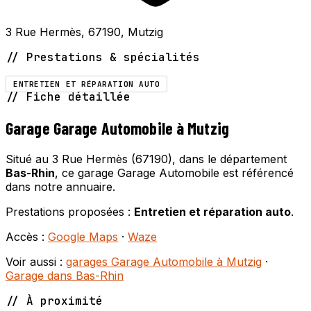
3 Rue Hermès, 67190, Mutzig
// Prestations & spécialités
ENTRETIEN ET RÉPARATION AUTO
// Fiche détaillée
Garage Garage Automobile à Mutzig
Situé au 3 Rue Hermès (67190), dans le département
Bas-Rhin
, ce garage Garage Automobile est référencé
dans notre annuaire.
Prestations proposées :
Entretien et réparation auto
.
Accès :
Google Maps
·
Waze
Voir aussi :
garages Garage Automobile à Mutzig
·
Garage dans Bas-Rhin
// À proximité