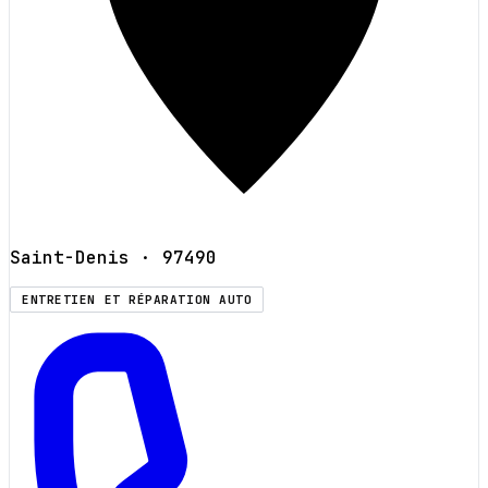
Saint-Denis
· 97490
ENTRETIEN ET RÉPARATION AUTO