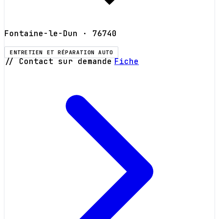
Fontaine-le-Dun
· 76740
ENTRETIEN ET RÉPARATION AUTO
// Contact sur demande
Fiche