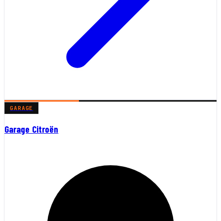
GARAGE
Garage Citroën