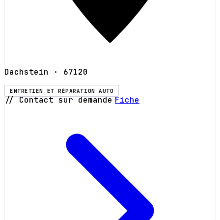
Dachstein
· 67120
ENTRETIEN ET RÉPARATION AUTO
// Contact sur demande
Fiche