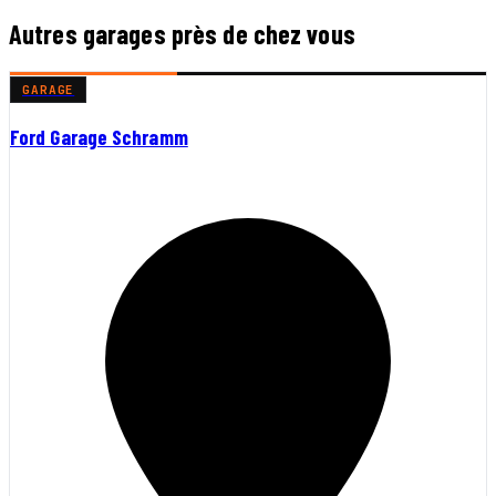
Autres garages près de chez vous
GARAGE
Ford Garage Schramm