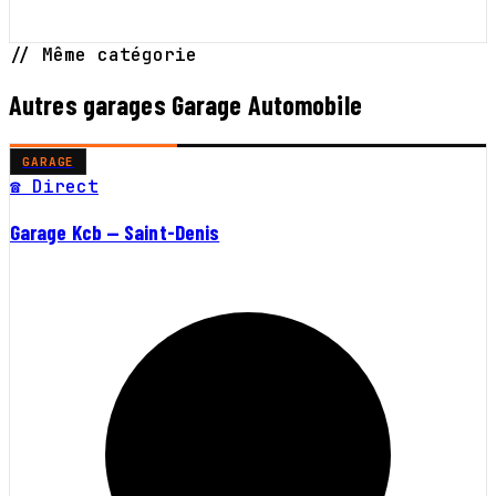
// Même catégorie
Autres garages Garage Automobile
GARAGE
☎ Direct
Garage Kcb — Saint-Denis