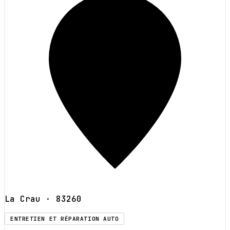
La Crau
· 83260
ENTRETIEN ET RÉPARATION AUTO