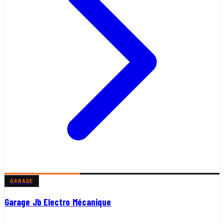
GARAGE
Garage Jb Electro Mécanique