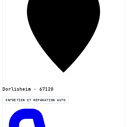
Dorlisheim
· 67120
ENTRETIEN ET RÉPARATION AUTO