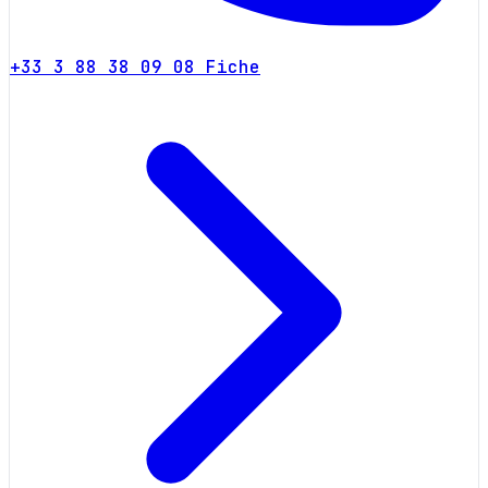
+33 3 88 38 09 08
Fiche