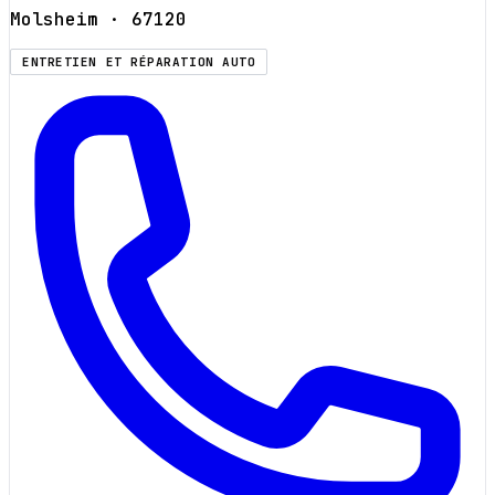
Molsheim
· 67120
ENTRETIEN ET RÉPARATION AUTO