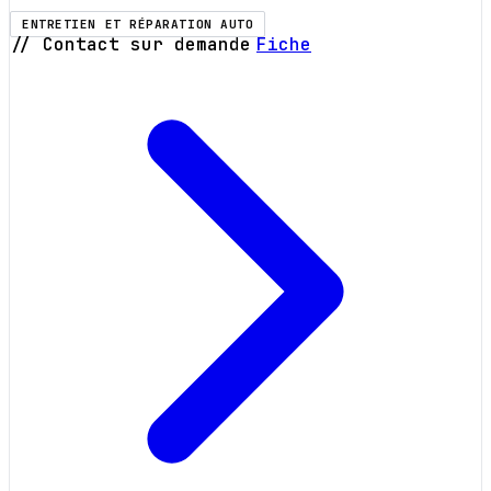
ENTRETIEN ET RÉPARATION AUTO
// Contact sur demande
Fiche