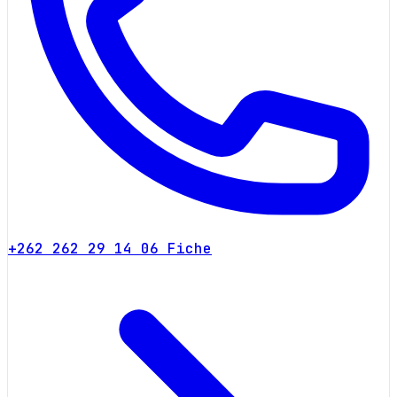
+262 262 29 14 06
Fiche