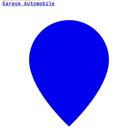
Garage Automobile