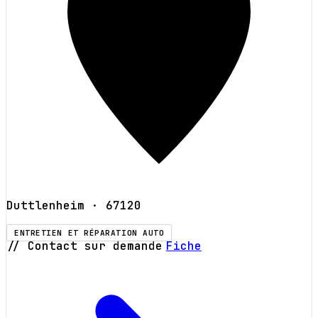
Duttlenheim
· 67120
ENTRETIEN ET RÉPARATION AUTO
// Contact sur demande
Fiche