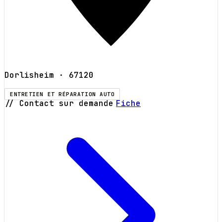
Dorlisheim
· 67120
ENTRETIEN ET RÉPARATION AUTO
// Contact sur demande
Fiche