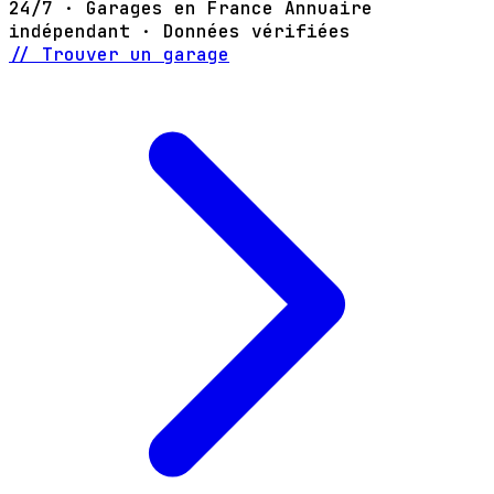
24/7 · Garages en France
Annuaire
indépendant · Données vérifiées
// Trouver un garage