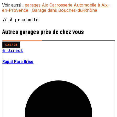
Voir aussi :
garages Aix Carrosserie Automobile à Aix-
en-Provence
·
Garage dans Bouches-du-Rhône
// À proximité
Autres garages près de chez vous
GARAGE
☎ Direct
Rapid Pare Brise