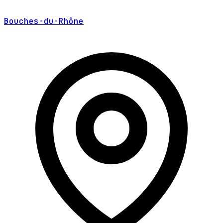
Bouches-du-Rhône