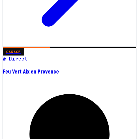
GARAGE
☎ Direct
Feu Vert Aix en Provence