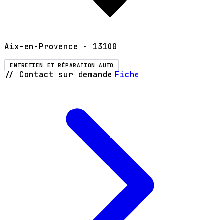
Aix-en-Provence
· 13100
ENTRETIEN ET RÉPARATION AUTO
// Contact sur demande
Fiche