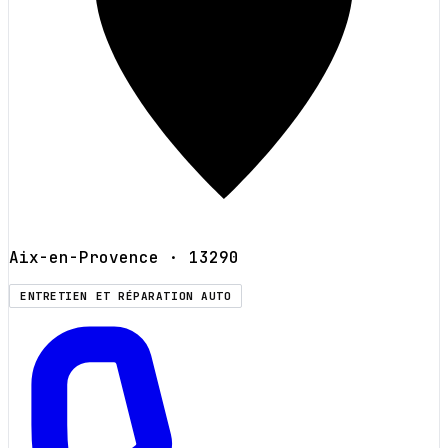
Aix-en-Provence
· 13290
ENTRETIEN ET RÉPARATION AUTO