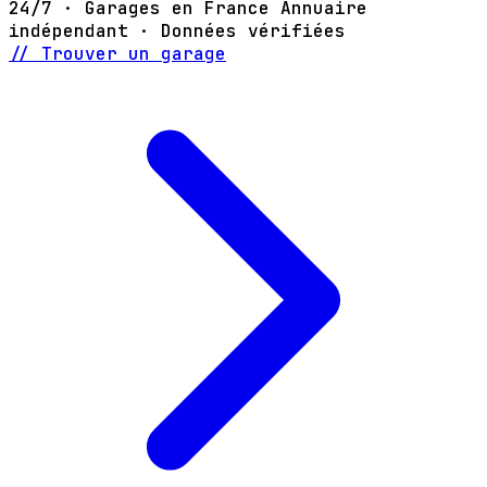
24/7 · Garages en France
Annuaire
indépendant · Données vérifiées
// Trouver un garage