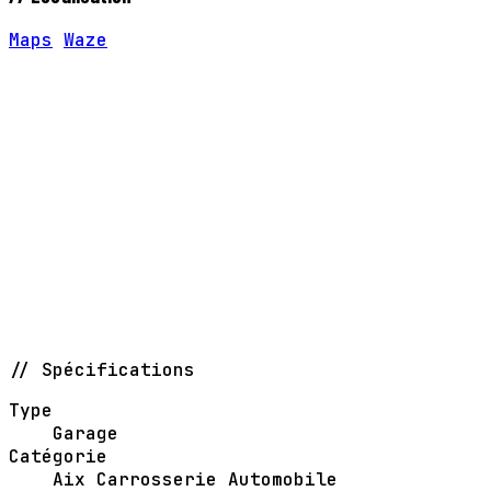
Maps
Waze
// Spécifications
Type
Garage
Catégorie
Aix Carrosserie Automobile