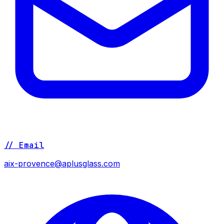
// Email
aix-provence@aplusglass.com