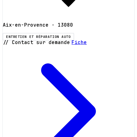
Aix-en-Provence
· 13080
ENTRETIEN ET RÉPARATION AUTO
// Contact sur demande
Fiche