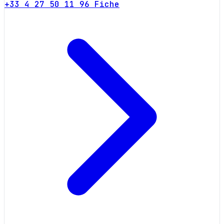
+33 4 27 50 11 96
Fiche