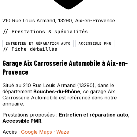
210 Rue Louis Armand, 13290, Aix-en-Provence
// Prestations & spécialités
ENTRETIEN ET RÉPARATION AUTO
ACCESSIBLE PMR
// Fiche détaillée
Garage Aix Carrosserie Automobile à Aix-en-
Provence
Situé au 210 Rue Louis Armand (13290), dans le
département
Bouches-du-Rhône
, ce garage Aix
Carrosserie Automobile est référencé dans notre
annuaire.
Prestations proposées :
Entretien et réparation auto
,
Accessible PMR
.
Accès :
Google Maps
·
Waze