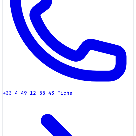
+33 4 49 12 55 43
Fiche