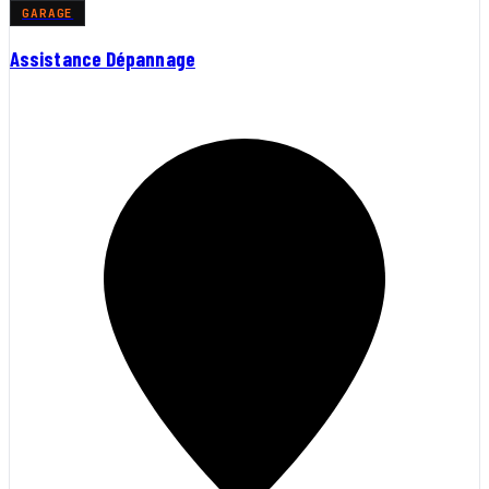
GARAGE
Assistance Dépannage