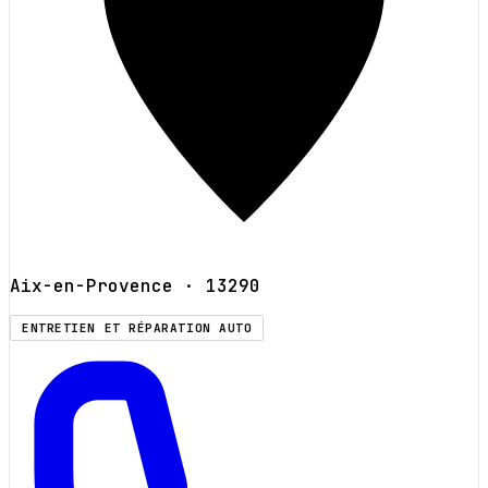
Aix-en-Provence
· 13290
ENTRETIEN ET RÉPARATION AUTO