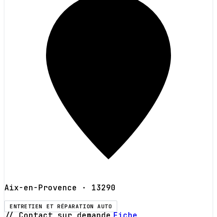
Aix-en-Provence
· 13290
ENTRETIEN ET RÉPARATION AUTO
// Contact sur demande
Fiche