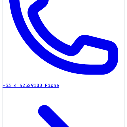
+33 4 42529100
Fiche