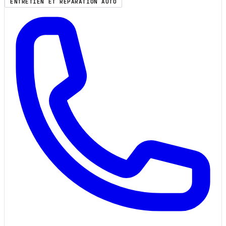
ENTRETIEN ET RÉPARATION AUTO