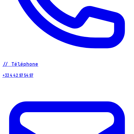
// Téléphone
+33 4 42 97 54 97