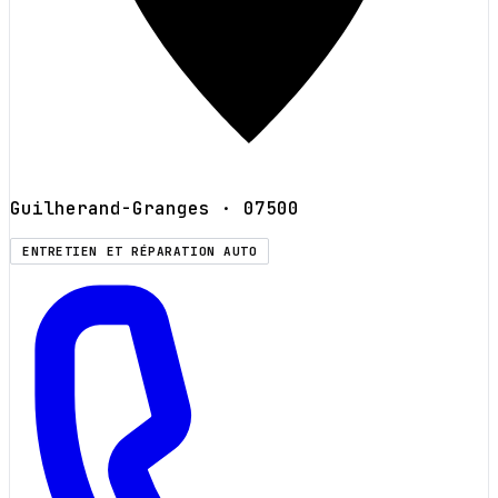
Guilherand-Granges
· 07500
ENTRETIEN ET RÉPARATION AUTO