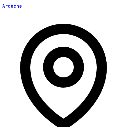
Ardèche