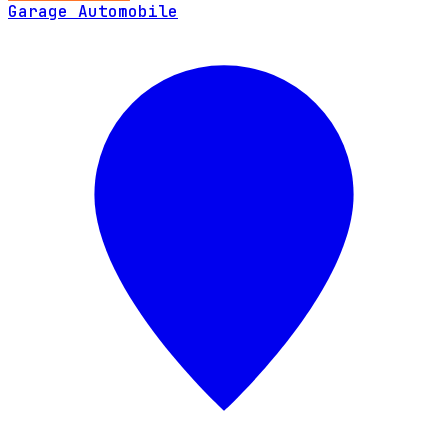
Garage Automobile