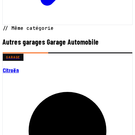
// Même catégorie
Autres garages Garage Automobile
GARAGE
Citroën