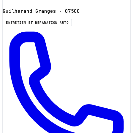
Guilherand-Granges
· 07500
ENTRETIEN ET RÉPARATION AUTO