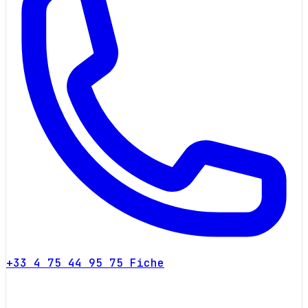
+33 4 75 44 95 75
Fiche