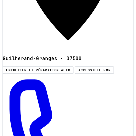
Guilherand-Granges
· 07500
ENTRETIEN ET RÉPARATION AUTO
ACCESSIBLE PMR