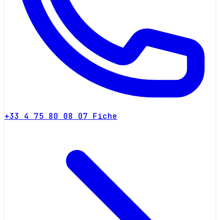
+33 4 75 80 08 07
Fiche