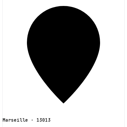
Marseille
· 13013