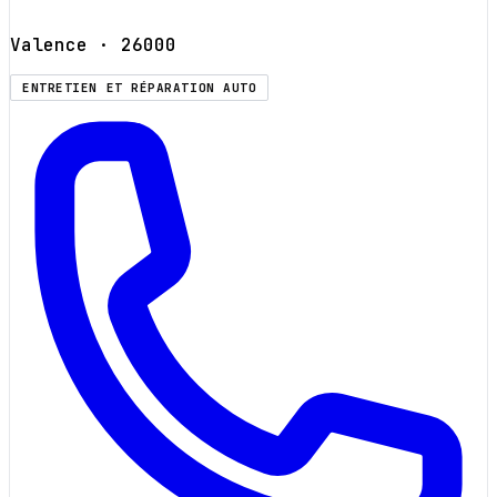
Valence
· 26000
ENTRETIEN ET RÉPARATION AUTO