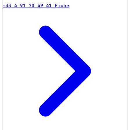
+33 4 91 70 49 41
Fiche