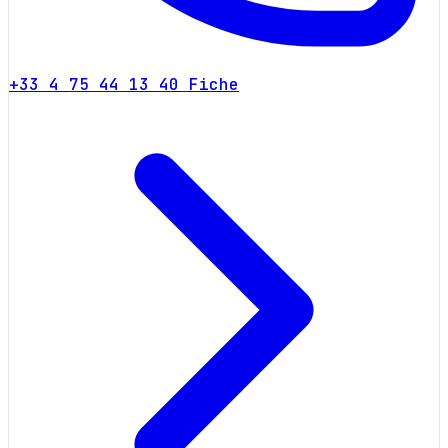
+33 4 75 44 13 40
Fiche