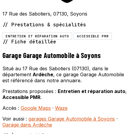
17 Rue des Sabotiers, 07130, Soyons
// Prestations & spécialités
ENTRETIEN ET RÉPARATION AUTO
ACCESSIBLE PMR
// Fiche détaillée
Garage Garage Automobile à Soyons
Situé au 17 Rue des Sabotiers (07130), dans le
département
Ardèche
, ce garage Garage Automobile
est référencé dans notre annuaire.
Prestations proposées :
Entretien et réparation auto
,
Accessible PMR
.
Accès :
Google Maps
·
Waze
Voir aussi :
garages Garage Automobile à Soyons
·
Garage dans Ardèche