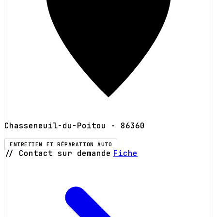
Chasseneuil-du-Poitou
· 86360
ENTRETIEN ET RÉPARATION AUTO
// Contact sur demande
Fiche