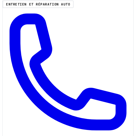
ENTRETIEN ET RÉPARATION AUTO