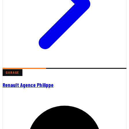
GARAGE
Renault Agence Philippe