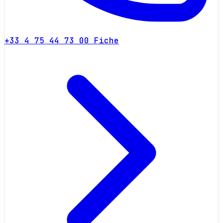
+33 4 75 44 73 00
Fiche