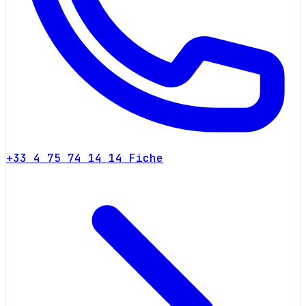
+33 4 75 74 14 14
Fiche