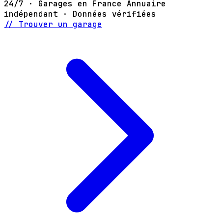
24/7 · Garages en France
Annuaire
indépendant · Données vérifiées
// Trouver un garage