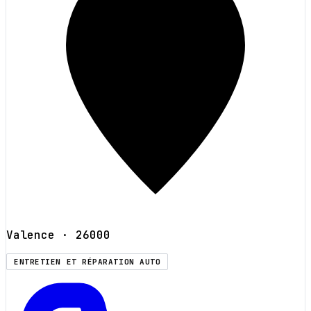
Valence
· 26000
ENTRETIEN ET RÉPARATION AUTO