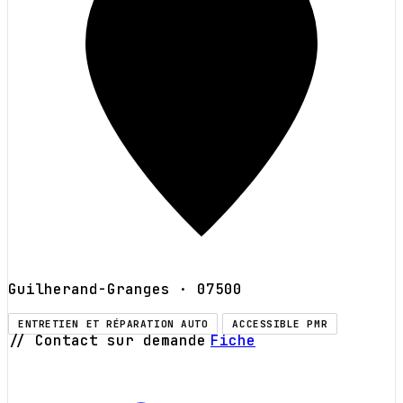
Guilherand-Granges
· 07500
ENTRETIEN ET RÉPARATION AUTO
ACCESSIBLE PMR
// Contact sur demande
Fiche